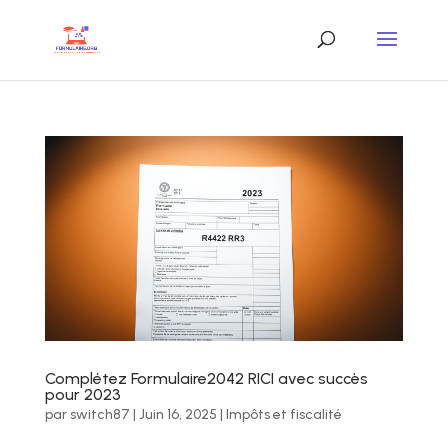
Complétez Formulaire2042 RICI avec succès
pour 2023
par
switch87
|
Juin 16, 2025
|
Impôts et fiscalité