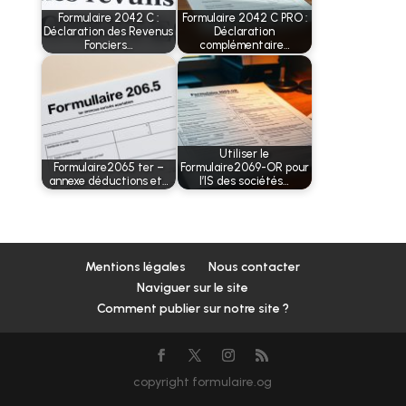
Formulaire 2042 C :
Formulaire 2042 C PRO :
Déclaration des Revenus
Déclaration
Fonciers…
complémentaire…
Utiliser le
Formulaire2065 ter –
Formulaire2069-OR pour
annexe déductions et…
l’IS des sociétés…
Mentions légales
Nous contacter
Naviguer sur le site
Comment publier sur notre site ?
copyright formulaire.og