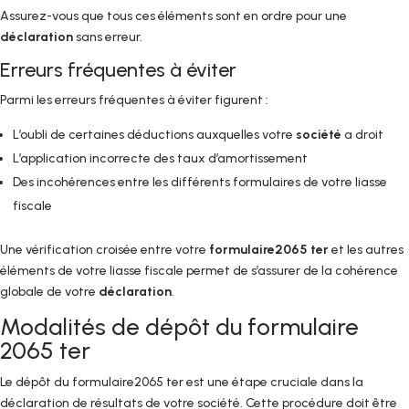
Assurez-vous que tous ces éléments sont en ordre pour une
déclaration
sans erreur.
Erreurs fréquentes à éviter
Parmi les erreurs fréquentes à éviter figurent :
L’oubli de certaines déductions auxquelles votre
société
a droit
L’application incorrecte des taux d’amortissement
Des incohérences entre les différents formulaires de votre liasse
fiscale
Une vérification croisée entre votre
formulaire2065 ter
et les autres
éléments de votre liasse fiscale permet de s’assurer de la cohérence
globale de votre
déclaration
.
Modalités de dépôt du formulaire
2065 ter
Le dépôt du formulaire2065 ter est une étape cruciale dans la
déclaration de résultats de votre société. Cette procédure doit être