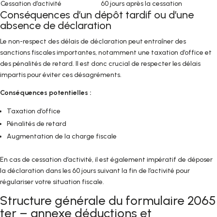
Cessation d’activité
60 jours après la cessation
Conséquences d’un dépôt tardif ou d’une
absence de déclaration
Le non-respect des délais de déclaration peut entraîner des
sanctions fiscales importantes, notamment une taxation d’office et
des pénalités de retard. Il est donc crucial de respecter les délais
impartis pour éviter ces désagréments.
Conséquences potentielles :
Taxation d’office
Pénalités de retard
Augmentation de la charge fiscale
En cas de cessation d’activité, il est également impératif de déposer
la déclaration dans les 60 jours suivant la fin de l’activité pour
régulariser votre situation fiscale.
Structure générale du formulaire 2065
ter – annexe déductions et