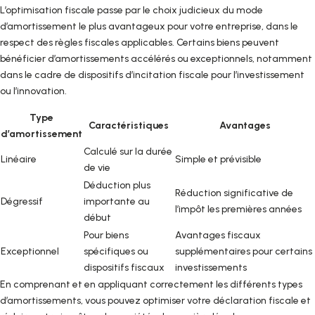
L’optimisation fiscale passe par le choix judicieux du mode
d’amortissement le plus avantageux pour votre entreprise, dans le
respect des règles fiscales applicables. Certains biens peuvent
bénéficier d’amortissements accélérés ou exceptionnels, notamment
dans le cadre de dispositifs d’incitation fiscale pour l’investissement
ou l’innovation.
Type
Caractéristiques
Avantages
d’amortissement
Calculé sur la durée
Linéaire
Simple et prévisible
de vie
Déduction plus
Réduction significative de
Dégressif
importante au
l’impôt les premières années
début
Pour biens
Avantages fiscaux
Exceptionnel
spécifiques ou
supplémentaires pour certains
dispositifs fiscaux
investissements
En comprenant et en appliquant correctement les différents types
d’amortissements, vous pouvez optimiser votre déclaration fiscale et