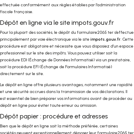
effectuée conformément aux règles établies par l’administration
fiscale française.
Dépôt en ligne via le site impots.gouv.fr
Pour la plupart des sociétés, le dépôt du formulaire2065 ter s’effectue
principalement par voie électronique via le site
impots.gouv.fr
. Cette
procédure est obligatoire et nécessite que vous disposiez d’un espace
professionnel sur le site des impôts. Vous pouvez utiliser soit la
procédure EDI (Échange de Données Informatisé) via un prestataire,
soit la procédure EFI (Échange de Formulaires Informatisé)
directement sur le site.
Le dépôt en ligne offre plusieurs avantages, notamment une rapidité
et une sécurité accrues dans la transmission de vos déclarations. Il
est essentiel de bien préparer vos informations avant de procéder au
dépôt en ligne pour éviter toute erreur ou omission.
Dépôt papier : procédure et adresses
Bien que le dépôt en ligne soit la méthode préférée, certaines
sociétés peuvent exceptionnellement déposer leur formulaire2065 ter