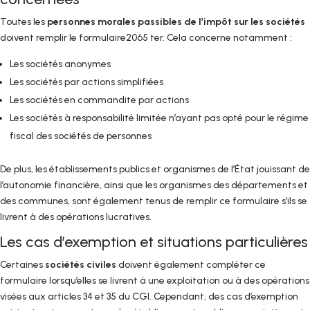
Toutes les
personnes morales passibles de l’impôt sur les sociétés
doivent remplir le formulaire2065 ter. Cela concerne notamment :
Les sociétés anonymes
Les sociétés par actions simplifiées
Les sociétés en commandite par actions
Les sociétés à responsabilité limitée n’ayant pas opté pour le régime
fiscal des sociétés de personnes
De plus, les établissements publics et organismes de l’État jouissant de
l’autonomie financière, ainsi que les organismes des départements et
des communes, sont également tenus de remplir ce formulaire s’ils se
livrent à des opérations lucratives.
Les cas d’exemption et situations particulières
Certaines
sociétés civiles
doivent également compléter ce
formulaire lorsqu’elles se livrent à une exploitation ou à des opérations
visées aux articles 34 et 35 du CGI. Cependant, des cas d’exemption