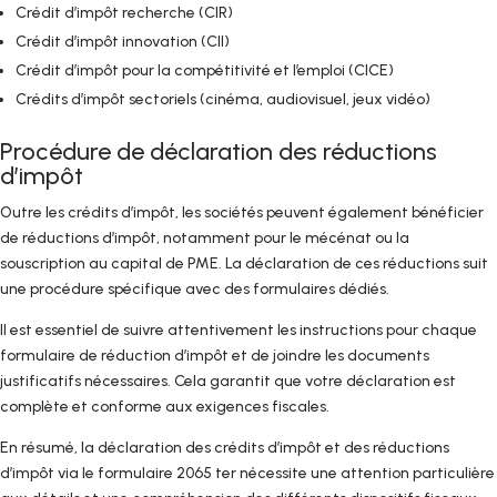
Crédit d’impôt recherche (CIR)
Crédit d’impôt innovation (CII)
Crédit d’impôt pour la compétitivité et l’emploi (CICE)
Crédits d’impôt sectoriels (cinéma, audiovisuel, jeux vidéo)
Procédure de déclaration des réductions
d’impôt
Outre les crédits d’impôt, les sociétés peuvent également bénéficier
de réductions d’impôt, notamment pour le mécénat ou la
souscription au capital de PME. La déclaration de ces réductions suit
une procédure spécifique avec des formulaires dédiés.
Il est essentiel de suivre attentivement les instructions pour chaque
formulaire de réduction d’impôt et de joindre les documents
justificatifs nécessaires. Cela garantit que votre déclaration est
complète et conforme aux exigences fiscales.
En résumé, la déclaration des crédits d’impôt et des réductions
d’impôt via le formulaire 2065 ter nécessite une attention particulière