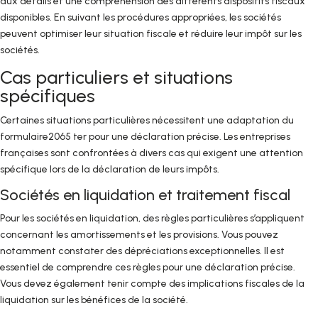
aux détails et une compréhension des différents dispositifs fiscaux
disponibles. En suivant les procédures appropriées, les sociétés
peuvent optimiser leur situation fiscale et réduire leur impôt sur les
sociétés.
Cas particuliers et situations
spécifiques
Certaines situations particulières nécessitent une adaptation du
formulaire2065 ter pour une déclaration précise. Les entreprises
françaises sont confrontées à divers cas qui exigent une attention
spécifique lors de la déclaration de leurs impôts.
Sociétés en liquidation et traitement fiscal
Pour les sociétés en liquidation, des règles particulières s’appliquent
concernant les amortissements et les provisions. Vous pouvez
notamment constater des dépréciations exceptionnelles. Il est
essentiel de comprendre ces règles pour une déclaration précise.
Vous devez également tenir compte des implications fiscales de la
liquidation sur les bénéfices de la société.