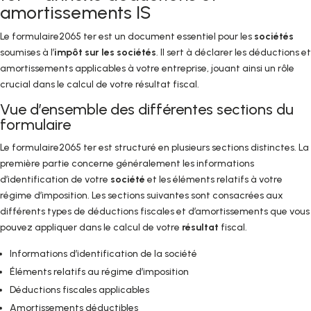
amortissements IS
Le formulaire2065 ter est un document essentiel pour les
sociétés
soumises à l’
impôt sur les sociétés
. Il sert à déclarer les déductions et
amortissements applicables à votre entreprise, jouant ainsi un rôle
crucial dans le calcul de votre résultat fiscal.
Vue d’ensemble des différentes sections du
formulaire
Le formulaire2065 ter est structuré en plusieurs sections distinctes. La
première partie concerne généralement les informations
d’identification de votre
société
et les éléments relatifs à votre
régime d’imposition. Les sections suivantes sont consacrées aux
différents types de déductions fiscales et d’amortissements que vous
pouvez appliquer dans le calcul de votre
résultat
fiscal.
Informations d’identification de la société
Éléments relatifs au régime d’imposition
Déductions fiscales applicables
Amortissements déductibles