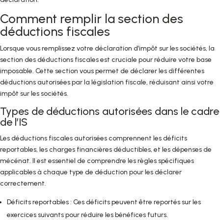
Comment remplir la section des
déductions fiscales
Lorsque vous remplissez votre déclaration d’impôt sur les sociétés, la
section des déductions fiscales est cruciale pour réduire votre base
imposable. Cette section vous permet de déclarer les différentes
déductions autorisées par la législation fiscale, réduisant ainsi votre
impôt sur les sociétés.
Types de déductions autorisées dans le cadre
de l’IS
Les déductions fiscales autorisées comprennent les déficits
reportables, les charges financières déductibles, et les dépenses de
mécénat. Il est essentiel de comprendre les règles spécifiques
applicables à chaque type de déduction pour les déclarer
correctement.
Déficits reportables : Ces déficits peuvent être reportés sur les
exercices suivants pour réduire les bénéfices futurs.