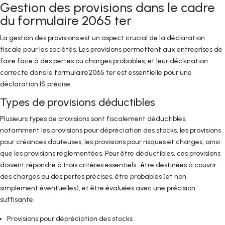
Gestion des provisions dans le cadre
du formulaire 2065 ter
La gestion des provisions est un aspect crucial de la déclaration
fiscale pour les sociétés. Les provisions permettent aux entreprises de
faire face à des pertes ou charges probables, et leur déclaration
correcte dans le formulaire2065 ter est essentielle pour une
déclaration IS précise.
Types de provisions déductibles
Plusieurs types de provisions sont fiscalement déductibles,
notamment les provisions pour dépréciation des stocks, les provisions
pour créances douteuses, les provisions pour risques et charges, ainsi
que les provisions réglementées. Pour être déductibles, ces provisions
doivent répondre à trois critères essentiels : être destinées à couvrir
des charges ou des pertes précises, être probables (et non
simplement éventuelles), et être évaluées avec une précision
suffisante.
Provisions pour dépréciation des stocks