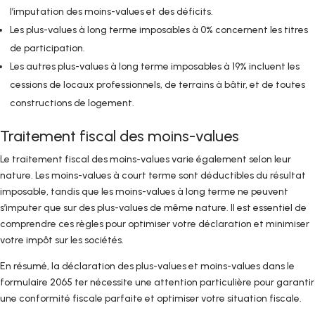
l’imputation des moins-values et des déficits.
Les plus-values à long terme imposables à 0% concernent les titres
de participation.
Les autres plus-values à long terme imposables à 19% incluent les
cessions de locaux professionnels, de terrains à bâtir, et de toutes
constructions de logement.
Traitement fiscal des moins-values
Le traitement fiscal des moins-values varie également selon leur
nature. Les moins-values à court terme sont déductibles du résultat
imposable, tandis que les moins-values à long terme ne peuvent
s’imputer que sur des plus-values de même nature. Il est essentiel de
comprendre ces règles pour optimiser votre déclaration et minimiser
votre impôt sur les sociétés.
En résumé, la déclaration des plus-values et moins-values dans le
formulaire 2065 ter nécessite une attention particulière pour garantir
une conformité fiscale parfaite et optimiser votre situation fiscale.