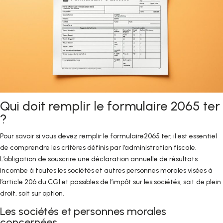
Qui doit remplir le formulaire 2065 ter
?
Pour savoir si vous devez remplir le formulaire2065 ter, il est essentiel
de comprendre les critères définis par l’administration fiscale.
L’obligation de souscrire une déclaration annuelle de résultats
incombe à toutes les sociétés et autres personnes morales visées à
l’article 206 du CGI et passibles de l’impôt sur les sociétés, soit de plein
droit, soit sur option.
Les sociétés et personnes morales
concernées