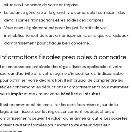
situation financière de votre entreprise.
La balance générale et le grand livre comptable fournissent des
détails sur les transactions et les soldes des comptes.
Vous devez également préparer les justificatifs de vos
immobilisations et de leurs amortissements, ainsi que les tableaux
d’amortissement pour chaque bien concerné.
Informations fiscales préalables à connaître
La connaissance préalable des règles fiscales applicables à votre
secteur d’activité et à votre régime d’imposition est indispensable
pour optimiser votre
déclaration
. Il est crucial de comprendre les
règles concernant les déductions et amortissements pour minimiser
votre
impôt
et maximiser votre
bénéfice
ou
résultat
.
Il est recommandé de consulter les dernières mises à jour de la
législation fiscale, car les règles concernant les déductions et
amortissements peuvent évoluer d’une année à l’autre. Les
sociétés
doivent rester informées pour éviter toute erreur dans leur
déclaration.