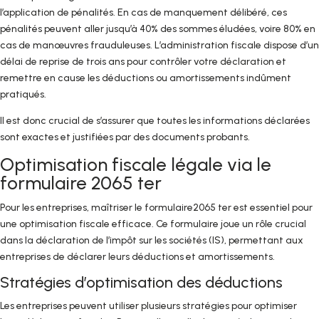
l’application de pénalités. En cas de manquement délibéré, ces
pénalités peuvent aller jusqu’à 40% des sommes éludées, voire 80% en
cas de manœuvres frauduleuses. L’administration fiscale dispose d’un
délai de reprise de trois ans pour contrôler votre déclaration et
remettre en cause les déductions ou amortissements indûment
pratiqués.
Il est donc crucial de s’assurer que toutes les informations déclarées
sont exactes et justifiées par des documents probants.
Optimisation fiscale légale via le
formulaire 2065 ter
Pour les entreprises, maîtriser le formulaire2065 ter est essentiel pour
une optimisation fiscale efficace. Ce formulaire joue un rôle crucial
dans la déclaration de l’impôt sur les sociétés (IS), permettant aux
entreprises de déclarer leurs déductions et amortissements.
Stratégies d’optimisation des déductions
Les entreprises peuvent utiliser plusieurs stratégies pour optimiser