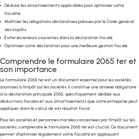
Déduire les amortissements applicables pour optimiser votre
fiscalité.
Maîtriser les obligations déclaratives prévues par le Code général
des impôts.
Éviter les erreurs courantes dans la déclaration fiscale.
Optimiser votre déclaration pour une meilleure gestion fiscale.
Comprendre le formulaire 2065 ter et
son importance
Le formulaire 2065 ter est un document essentiel pour les sociétés
soumises à l’impôt sur les sociétés. Il constitue une annexe obligatoire
à la déclaration principale 2065, spécifiquement dédiée aux
déductions fiscales et aux amortissements que votre entreprise peut
appliquer dans le calcul de son résultat fiscal.
Pour les sociétés et personnes morales concernées par l’impôt sur les
sociétés, comprendre le formulaire 2065 ter est crucial. Ce document
permet d’optimiser légalement votre fiscalité en appliquant