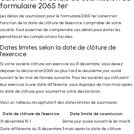
formulaire 2065 ter
Les délais de soumission pour le formulaire2065 ter varient en
fonction de la date de clôture de l’exercice comptable de votre
société. Il est essentiel de comprendre ces délais pour éviter les
pénalités et les complications fiscales.
Dates limites selon la date de clôture de
l’exercice
Si votre société clôture son exercice au 31 décembre, vous devez
déposer la déclaration2065 au plus tard le deuxième jour ouvré
suivant le 1er mai de l’année suivante. Pour les sociétés qui clôturent
leur exercice à une date différente, vous disposez de trois mois après
la date de clôture pour soumettre votre déclaration.
Voici un tableau récapitulatif des dates limites de soumission :
Date de clôture de l’exercice
Date limite de soumission
31 décembre N-1
2ème jour ouvré suivant le 1er mai N
Date différente du 31 décembre
3 mois après la date de clôture