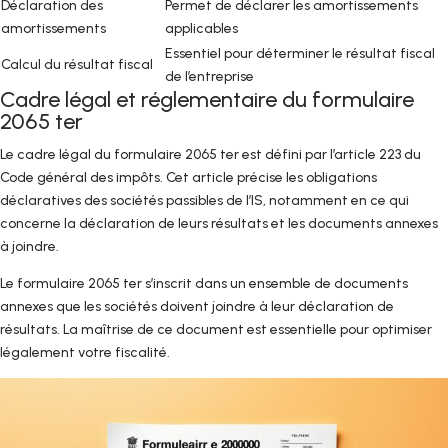
Déclaration des
Permet de déclarer les amortissements
amortissements
applicables
Essentiel pour déterminer le résultat fiscal
Calcul du résultat fiscal
de l’entreprise
Cadre légal et réglementaire du formulaire
2065 ter
Le cadre légal du formulaire 2065 ter est défini par l’article 223 du
Code général des impôts. Cet article précise les obligations
déclaratives des sociétés passibles de l’IS, notamment en ce qui
concerne la déclaration de leurs résultats et les documents annexes
à joindre.
Le formulaire 2065 ter s’inscrit dans un ensemble de documents
annexes que les sociétés doivent joindre à leur déclaration de
résultats. La maîtrise de ce document est essentielle pour optimiser
légalement votre fiscalité.