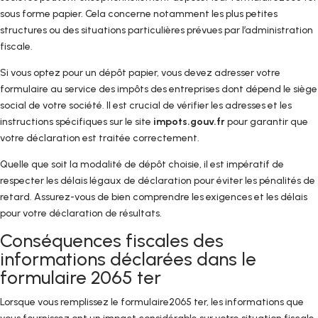
sous forme papier. Cela concerne notamment les plus petites
structures ou des situations particulières prévues par l’administration
fiscale.
Si vous optez pour un dépôt papier, vous devez adresser votre
formulaire au service des impôts des entreprises dont dépend le siège
social de votre société. Il est crucial de vérifier les adresses et les
instructions spécifiques sur le site
impots.gouv.fr
pour garantir que
votre déclaration est traitée correctement.
Quelle que soit la modalité de dépôt choisie, il est impératif de
respecter les délais légaux de déclaration pour éviter les pénalités de
retard. Assurez-vous de bien comprendre les exigences et les délais
pour votre déclaration de résultats.
Conséquences fiscales des
informations déclarées dans le
formulaire 2065 ter
Lorsque vous remplissez le formulaire2065 ter, les informations que