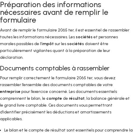
Préparation des informations
nécessaires avant de remplir le
formulaire
Avant de remplir le formulaire 2065 ter, il est essentiel de rassembler
toutes les informations nécessaires. Les
sociétés
et personnes
morales passibles de l’
impôt
sur les
sociétés
doivent être
particulièrement vigilantes quant à la préparation de leur
déclaration.
Documents comptables à rassembler
Pour remplir correctement le formulaire 2065 ter, vous devez
rassembler l’ensemble des documents comptables de votre
entreprise
pour l’exercice concerné. Les documents essentiels
comprennent le bilan, le
compte
de
résultat
, la balance générale et
le grand livre comptable. Ces documents vous permettront
d’identifier précisément les déductions et amortissements
applicables.
Le bilan et le compte de résultat sont essentiels pour comprendre la