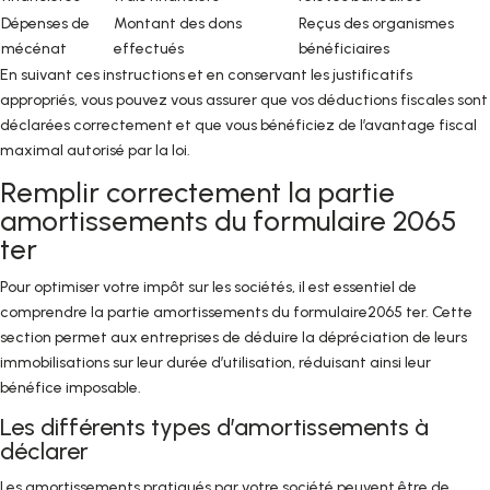
Dépenses de
Montant des dons
Reçus des organismes
mécénat
effectués
bénéficiaires
En suivant ces instructions et en conservant les justificatifs
appropriés, vous pouvez vous assurer que vos déductions fiscales sont
déclarées correctement et que vous bénéficiez de l’avantage fiscal
maximal autorisé par la loi.
Remplir correctement la partie
amortissements du formulaire 2065
ter
Pour optimiser votre impôt sur les sociétés, il est essentiel de
comprendre la partie amortissements du formulaire2065 ter. Cette
section permet aux entreprises de déduire la dépréciation de leurs
immobilisations sur leur durée d’utilisation, réduisant ainsi leur
bénéfice imposable.
Les différents types d’amortissements à
déclarer
Les amortissements pratiqués par votre société peuvent être de