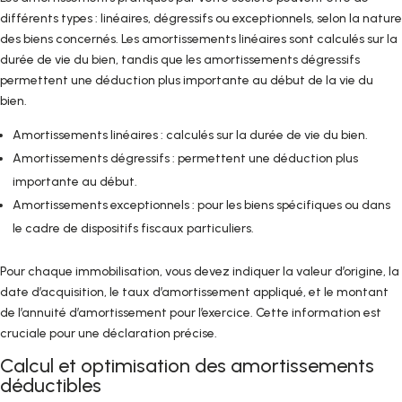
différents types : linéaires, dégressifs ou exceptionnels, selon la nature
des biens concernés. Les amortissements linéaires sont calculés sur la
durée de vie du bien, tandis que les amortissements dégressifs
permettent une déduction plus importante au début de la vie du
bien.
Amortissements linéaires : calculés sur la durée de vie du bien.
Amortissements dégressifs : permettent une déduction plus
importante au début.
Amortissements exceptionnels : pour les biens spécifiques ou dans
le cadre de dispositifs fiscaux particuliers.
Pour chaque immobilisation, vous devez indiquer la valeur d’origine, la
date d’acquisition, le taux d’amortissement appliqué, et le montant
de l’annuité d’amortissement pour l’exercice. Cette information est
cruciale pour une déclaration précise.
Calcul et optimisation des amortissements
déductibles