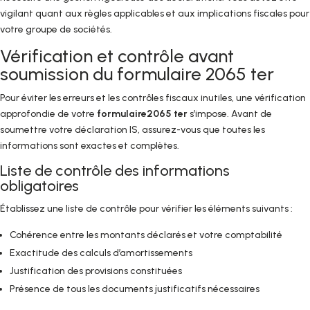
vigilant quant aux règles applicables et aux implications fiscales pour
votre groupe de sociétés.
Vérification et contrôle avant
soumission du formulaire 2065 ter
Pour éviter les erreurs et les contrôles fiscaux inutiles, une vérification
approfondie de votre
formulaire2065 ter
s’impose. Avant de
soumettre votre déclaration IS, assurez-vous que toutes les
informations sont exactes et complètes.
Liste de contrôle des informations
obligatoires
Établissez une liste de contrôle pour vérifier les éléments suivants :
Cohérence entre les montants déclarés et votre comptabilité
Exactitude des calculs d’amortissements
Justification des provisions constituées
Présence de tous les documents justificatifs nécessaires