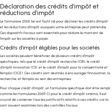
Déclaration des crédits d’impôt et
réductions d’impôt
Le formulaire 2065 ter est l’outil clé pour déclarer les crédits d’impôt
et les réductions d’impôt auxquels votre entreprise peut prétendre.
Ces dispositifs fiscaux sont essentiels pour réduire le montant de
l’impôt sur les sociétés à payer.
Crédits d’impôt éligibles pour les sociétés
Les sociétés peuvent bénéficier de plusieurs crédits d’impôt
spécifiques, tels que le crédit d’impôt recherche (CIR), le crédit
d’impôt innovation (CII), et le crédit d’impôt pour la compétitivité et
l’emploi (CICE). Ces crédits sont destinés à encourager l’innovation, la
recherche, et l’emploi au sein des entreprises.
Pour chaque crédit d’impôt, un formulaire spécifique doit être rempli,
comme les formulaires 2069-CI pour le crédit d’impôt cinéma. Il est
crucial de conserver tous les justificatifs relatifs à ces crédits, car ils
sont souvent examinés lors des contrôles fiscaux.