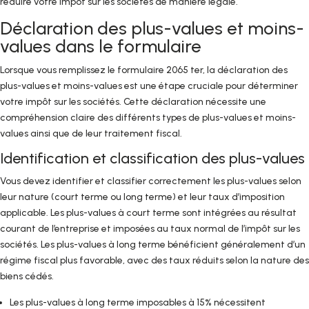
réduire votre impôt sur les sociétés de manière légale.
Déclaration des plus-values et moins-
values dans le formulaire
Lorsque vous remplissez le formulaire 2065 ter, la déclaration des
plus-values et moins-values est une étape cruciale pour déterminer
votre impôt sur les sociétés. Cette déclaration nécessite une
compréhension claire des différents types de plus-values et moins-
values ainsi que de leur traitement fiscal.
Identification et classification des plus-values
Vous devez identifier et classifier correctement les plus-values selon
leur nature (court terme ou long terme) et leur taux d’imposition
applicable. Les plus-values à court terme sont intégrées au résultat
courant de l’entreprise et imposées au taux normal de l’impôt sur les
sociétés. Les plus-values à long terme bénéficient généralement d’un
régime fiscal plus favorable, avec des taux réduits selon la nature des
biens cédés.
Les plus-values à long terme imposables à 15% nécessitent