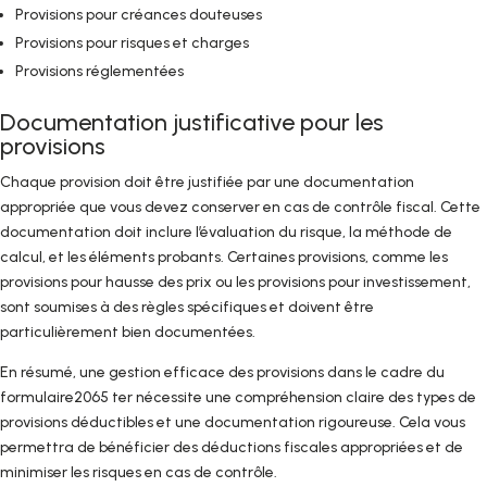
Provisions pour créances douteuses
Provisions pour risques et charges
Provisions réglementées
Documentation justificative pour les
provisions
Chaque provision doit être justifiée par une documentation
appropriée que vous devez conserver en cas de contrôle fiscal. Cette
documentation doit inclure l’évaluation du risque, la méthode de
calcul, et les éléments probants. Certaines provisions, comme les
provisions pour hausse des prix ou les provisions pour investissement,
sont soumises à des règles spécifiques et doivent être
particulièrement bien documentées.
En résumé, une gestion efficace des provisions dans le cadre du
formulaire2065 ter nécessite une compréhension claire des types de
provisions déductibles et une documentation rigoureuse. Cela vous
permettra de bénéficier des déductions fiscales appropriées et de
minimiser les risques en cas de contrôle.