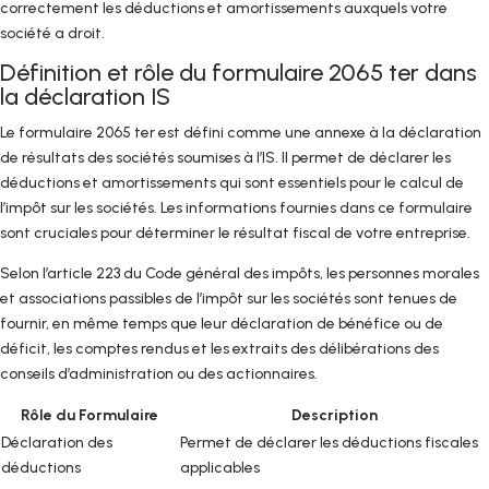
correctement les déductions et amortissements auxquels votre
société a droit.
Définition et rôle du formulaire 2065 ter dans
la déclaration IS
Le formulaire 2065 ter est défini comme une annexe à la déclaration
de résultats des sociétés soumises à l’IS. Il permet de déclarer les
déductions et amortissements qui sont essentiels pour le calcul de
l’impôt sur les sociétés. Les informations fournies dans ce formulaire
sont cruciales pour déterminer le résultat fiscal de votre entreprise.
Selon l’article 223 du Code général des impôts, les personnes morales
et associations passibles de l’impôt sur les sociétés sont tenues de
fournir, en même temps que leur déclaration de bénéfice ou de
déficit, les comptes rendus et les extraits des délibérations des
conseils d’administration ou des actionnaires.
Rôle du Formulaire
Description
Déclaration des
Permet de déclarer les déductions fiscales
déductions
applicables