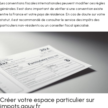
Les conventions fiscales internationales peuvent modifier ces règles
générales. Il est donc important de vérifier si une convention existe
entre la France et votre
pays de résidence
. En cas de doute sur votre
statut, il est recommandé de consulter le service des impôts des
particuliers non-résidents ou un conseiller fiscal spécialisé.
Créer votre espace particulier sur
impots.gouv.fr