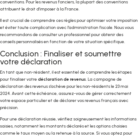
conventions. Pour les revenus fonciers, la plupart des conventions
attribuent le droit d’imposer à la France.
Il est crucial de comprendre ces règles pour optimiser votre imposition
et éviter toute complication avec l’administration fiscale. Nous vous
recommandons de consulter un professionnel pour obtenir des
conseils personnalisés en fonction de votre situation spécifique.
Conclusion : Finaliser et soumettre
votre déclaration
En tant que non-résident, il est essentiel de comprendre les étapes
pour finaliser votre
déclaration de revenus
. La campagne de
déclaration des revenus s’achève pour les non-résidents le 23 mai
2024. Avant cette échéance, assurez-vous de gérer correctement
votre espace particulier et de déclarer vos revenus français avec
précision.
Pour une déclaration réussie, vérifiez soigneusement les informations
saisies, notamment les montants déclarés et les options choisies
comme le taux moyen ou la retenue à la source. Si vous optez pour