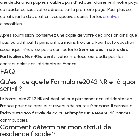
une déclaration papier, n’oubliez pas d’indiquer clairement votre pays
de résidence sous votre adresse sur la première page. Pour plus de
détails sur la déclaration, vous pouvez consulter les
archives
disponibles.
Après soumission, conservez une copie de votre déclaration ainsi que
tous les justificatifs pendant au moins trois ans. Pour toute question
spécifique, n’hésitez pas à contacter le
Service des Impôts des
Particuliers Non-Résidents
, votre interlocuteur dédié pour les
contribuables non-résidents en France.
FAQ
Qu’est-ce que le Formulaire2042 NR et à quoi
sert-il ?
Le Formulaire2042 NR est destiné aux personnes non-résidentes en
France pour déclarer leurs revenus de source française. Il permet à
l’administration fiscale de calculer l’impôt sur le revenu dû par ces
contribuables.
Comment déterminer mon statut de
résidence fiscale ?