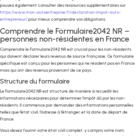
pouvez également consulter des ressources supplémentaires sur
https://www.mon-autoentreprise.fr/declaration-impot-auto-
entrepreneur/
pour mieux comprendre vos obligations.
Comprendre le Formulaire2042 NR –
personnes non-résidentes en France
Comprendre le Formulaire2042 NR est crucial pour les non-résidents
qui doivent déclarer leurs revenus de source française. Ce formulaire
spécifique est conçu pour les personnes qui ne résident pas en France
mais qui ont des revenus provenant de ce pays.
Structure du formulaire
Le Formulaire2042 NR est structuré de manière à recueillir les
informations nécessaires pour déterminer l’impôt dû par les non-
résidents. Il commence par demander des informations personnelles
telles que l’état civil, l’adresse à l’étranger, et la date de départ de
France.
Vous devez fournir votre état civil complet, y compris votre nom,