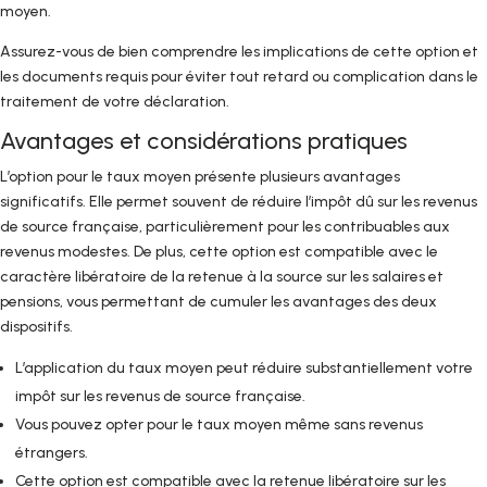
moyen.
Assurez-vous de bien comprendre les implications de cette option et
les documents requis pour éviter tout retard ou complication dans le
traitement de votre déclaration.
Avantages et considérations pratiques
L’option pour le taux moyen présente plusieurs avantages
significatifs. Elle permet souvent de réduire l’impôt dû sur les revenus
de source française, particulièrement pour les contribuables aux
revenus modestes. De plus, cette option est compatible avec le
caractère libératoire de la retenue à la source sur les salaires et
pensions, vous permettant de cumuler les avantages des deux
dispositifs.
L’application du taux moyen peut réduire substantiellement votre
impôt sur les revenus de source française.
Vous pouvez opter pour le taux moyen même sans revenus
étrangers.
Cette option est compatible avec la retenue libératoire sur les