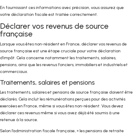
En fournissant ces informations avec précision, vous assurez que
votre déclaration fiscale est traitée correctement.
Déclarer vos revenus de source
française
Lorsque vous êtes non-résident en France, déclarer vos revenus de
source française est une étape cruciale pour votre déclaration
d’impôt. Cela concerne notamment les traitements, salaires,
pensions, ainsi que les revenus fonciers, immobiliers et industriels et
commerciaux.
Traitements, salaires et pensions
Les traitements, salaires et pensions de source française doivent être
déclarés. Cela inclut les rémunérations perçues pour des activités
exercées en France, même si vous êtes non-résident. Vous devez
déclarer ces revenus même si vous avez déjà été soumis à une
retenue à la source.
Selon l’administration fiscale française, « les pensions de retraite