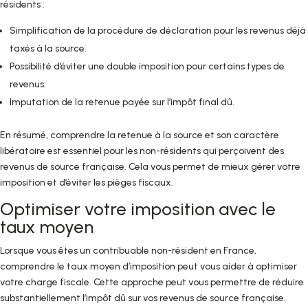
résidents :
Simplification de la procédure de déclaration pour les revenus déjà
taxés à la source.
Possibilité d’éviter une double imposition pour certains types de
revenus.
Imputation de la retenue payée sur l’impôt final dû.
En résumé, comprendre la retenue à la source et son caractère
libératoire est essentiel pour les non-résidents qui perçoivent des
revenus de source française. Cela vous permet de mieux gérer votre
imposition et d’éviter les pièges fiscaux.
Optimiser votre imposition avec le
taux moyen
Lorsque vous êtes un contribuable non-résident en France,
comprendre le taux moyen d’imposition peut vous aider à optimiser
votre charge fiscale. Cette approche peut vous permettre de réduire
substantiellement l’impôt dû sur vos revenus de source française.