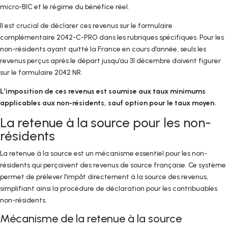
micro-BIC et le régime du bénéfice réel.
Il est crucial de déclarer ces revenus sur le formulaire
complémentaire 2042-C-PRO dans les rubriques spécifiques. Pour les
non-résidents ayant quitté la France en cours d’année, seuls les
revenus perçus après le départ jusqu’au 31 décembre doivent figurer
sur le formulaire 2042 NR.
L’imposition de ces revenus est soumise aux taux minimums
applicables aux non-résidents, sauf option pour le taux moyen.
La retenue à la source pour les non-
résidents
La retenue à la source est un mécanisme essentiel pour les non-
résidents qui perçoivent des revenus de source française. Ce système
permet de prélever l’impôt directement à la source des revenus,
simplifiant ainsi la procédure de déclaration pour les contribuables
non-résidents.
Mécanisme de la retenue à la source