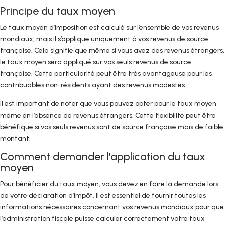
Principe du taux moyen
Le taux moyen d’imposition est calculé sur l’ensemble de vos revenus
mondiaux, mais il s’applique uniquement à vos revenus de source
française. Cela signifie que même si vous avez des revenus étrangers,
le taux moyen sera appliqué sur vos seuls revenus de source
française. Cette particularité peut être très avantageuse pour les
contribuables non-résidents ayant des revenus modestes.
Il est important de noter que vous pouvez opter pour le taux moyen
même en l’absence de revenus étrangers. Cette flexibilité peut être
bénéfique si vos seuls revenus sont de source française mais de faible
montant.
Comment demander l’application du taux
moyen
Pour bénéficier du taux moyen, vous devez en faire la demande lors
de votre déclaration d’impôt. Il est essentiel de fournir toutes les
informations nécessaires concernant vos revenus mondiaux pour que
l’administration fiscale puisse calculer correctement votre taux