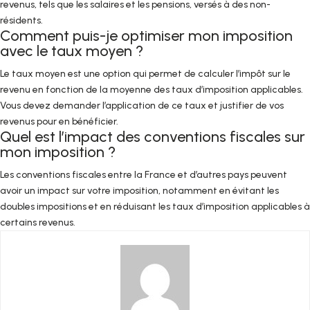
revenus, tels que les salaires et les pensions, versés à des non-
résidents.
Comment puis-je optimiser mon imposition
avec le taux moyen ?
Le taux moyen est une option qui permet de calculer l’impôt sur le
revenu en fonction de la moyenne des taux d’imposition applicables.
Vous devez demander l’application de ce taux et justifier de vos
revenus pour en bénéficier.
Quel est l’impact des conventions fiscales sur
mon imposition ?
Les conventions fiscales entre la France et d’autres pays peuvent
avoir un impact sur votre imposition, notamment en évitant les
doubles impositions et en réduisant les taux d’imposition applicables à
certains revenus.