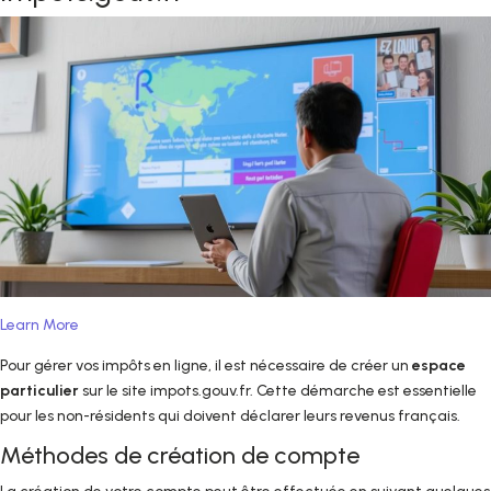
Learn More
Pour gérer vos impôts en ligne, il est nécessaire de créer un
espace
particulier
sur le site impots.gouv.fr. Cette démarche est essentielle
pour les non-résidents qui doivent déclarer leurs revenus français.
Méthodes de création de compte