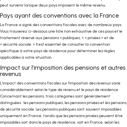
peut survenir lorsque deux pays imposent le même revenu.
Pays ayant des conventions avec la France
La France a signé des conventions fiscales avec de nombreux pays.
Vous trouverez ci-dessous une liste non exhaustive de ces pays et le
traitement réservé aux pensions « publiques, » « privées » et de
« sécurité sociale. » Il est essentiel de consulter la convention
spécifique à votre pays de résidence pour déterminer les règles
applicables à votre situation.
Impact sur l’imposition des pensions et autres
revenus
L’impact des conventions fiscales sur l’imposition des revenus varie
considérablement selon le type de revenu et le pays de résidence.
Concernant les pensions, trois catégories sont généralement
distinguées : les pensions publiques, les pensions privées et les pensions
de sécurité sociale. Les pensions publiques sont souvent imposables
uniquement en France, tandis que les pensions privées peuvent être
imposables soit dans le pays de résidence, soit en France, selon les