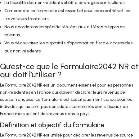
La fiscalité des non-résidents obéit à des règles particulières.
Comprendre ce formulaire est essentiel pour les expatriés et les
travailleurs frontaliers.
Nous aborderons les spécificités liées aux différents types de
revenus.
Vous découvrirez les dispositifs d’optimisation fiscale accessibles
aux non-résidents.
Qu’est-ce que le Formulaire2042 NR et
qui doit l’utiliser ?
Le Formulaire2042 NR est un document essentiel pour les personnes
non-résidentes en France qui doivent déclarer leurs revenus de
source française. Ce formulaire est spécifiquement conçu pour les
individus qui ne sont pas considérés comme résidents fiscaux en
France mais qui ont des revenus dans le pays.
Définition et objectif du formulaire
Le Formulaire2042 NR est utilisé pour déclarer les revenus de source