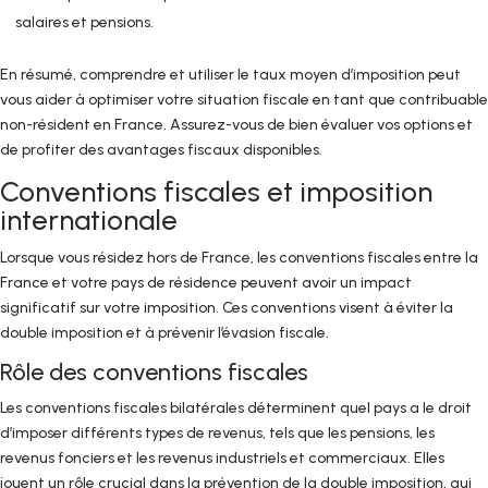
salaires et pensions.
En résumé, comprendre et utiliser le taux moyen d’imposition peut
vous aider à optimiser votre situation fiscale en tant que contribuable
non-résident en France. Assurez-vous de bien évaluer vos options et
de profiter des avantages fiscaux disponibles.
Conventions fiscales et imposition
internationale
Lorsque vous résidez hors de France, les conventions fiscales entre la
France et votre pays de résidence peuvent avoir un impact
significatif sur votre imposition. Ces conventions visent à éviter la
double imposition et à prévenir l’évasion fiscale.
Rôle des conventions fiscales
Les conventions fiscales bilatérales déterminent quel pays a le droit
d’imposer différents types de revenus, tels que les pensions, les
revenus fonciers et les revenus industriels et commerciaux. Elles
jouent un rôle crucial dans la prévention de la double imposition, qui