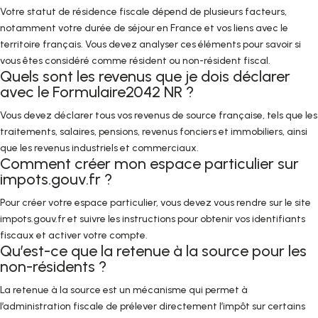
Votre statut de résidence fiscale dépend de plusieurs facteurs,
notamment votre durée de séjour en France et vos liens avec le
territoire français. Vous devez analyser ces éléments pour savoir si
vous êtes considéré comme résident ou non-résident fiscal.
Quels sont les revenus que je dois déclarer
avec le Formulaire2042 NR ?
Vous devez déclarer tous vos revenus de source française, tels que les
traitements, salaires, pensions, revenus fonciers et immobiliers, ainsi
que les revenus industriels et commerciaux.
Comment créer mon espace particulier sur
impots.gouv.fr ?
Pour créer votre espace particulier, vous devez vous rendre sur le site
impots.gouv.fr et suivre les instructions pour obtenir vos identifiants
fiscaux et activer votre compte.
Qu’est-ce que la retenue à la source pour les
non-résidents ?
La retenue à la source est un mécanisme qui permet à
l’administration fiscale de prélever directement l’impôt sur certains