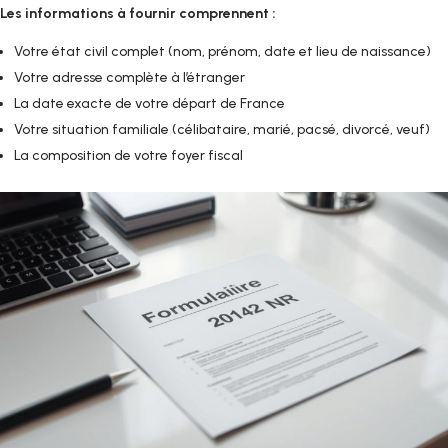
Les informations à fournir comprennent :
Votre état civil complet (nom, prénom, date et lieu de naissance)
Votre adresse complète à l’étranger
La date exacte de votre départ de France
Votre situation familiale (célibataire, marié, pacsé, divorcé, veuf)
La composition de votre foyer fiscal