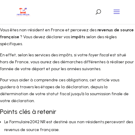
Vous êtes non-résident en France et percevez des
revenus de source
française
? Vous devez déclarer vos
impôts
selon des règles
spécifiques.
En effet, selon les services des impôts, si votre
foyer fiscal
est situé
hors de France, vous aurez des démarches différentes à réaliser pour
l’année de votre départ et pour les années suivantes.
Pour vous aider à comprendre ces obligations, cet article vous
guidera à travers les étapes de la déclaration, depuis la
détermination de votre statut fiscal jusqu’à la soumission finale de
votre déclaration.
Points clés à retenir
Le Formulaire2042 NR est destiné aux non-résidents percevant des
revenus de source française.