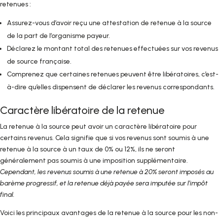
retenues :
Assurez-vous d’avoir reçu une attestation de retenue à la source
de la part de l’organisme payeur.
Déclarez le montant total des retenues effectuées sur vos revenus
de source française.
Comprenez que certaines retenues peuvent être libératoires, c’est-
à-dire qu’elles dispensent de déclarer les revenus correspondants.
Caractère libératoire de la retenue
La retenue à la source peut avoir un caractère libératoire pour
certains revenus. Cela signifie que si vos revenus sont soumis à une
retenue à la source à un taux de 0% ou 12%, ils ne seront
généralement pas soumis à une imposition supplémentaire.
Cependant, les revenus soumis à une retenue à 20% seront imposés au
barème progressif, et la retenue déjà payée sera imputée sur l’impôt
final.
Voici les principaux avantages de la retenue à la source pour les non-