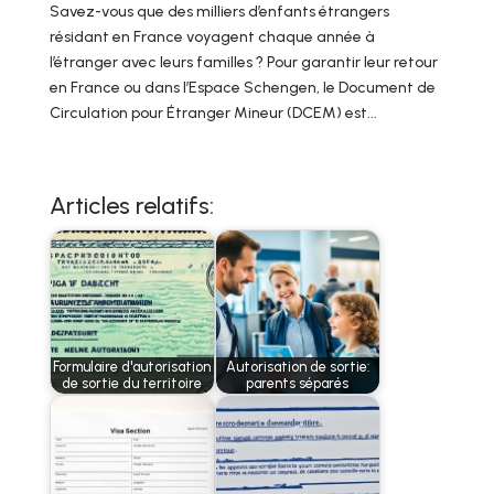
Savez-vous que des milliers d’enfants étrangers
résidant en France voyagent chaque année à
l’étranger avec leurs familles ? Pour garantir leur retour
en France ou dans l’Espace Schengen, le Document de
Circulation pour Étranger Mineur (DCEM) est...
Articles relatifs:
Formulaire d'autorisation
Autorisation de sortie:
de sortie du territoire
parents séparés