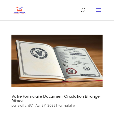
Votre Formulaire Document Circulation Étranger
Mineur
par
switch87
|
Avr 27, 2025
|
Formulaire