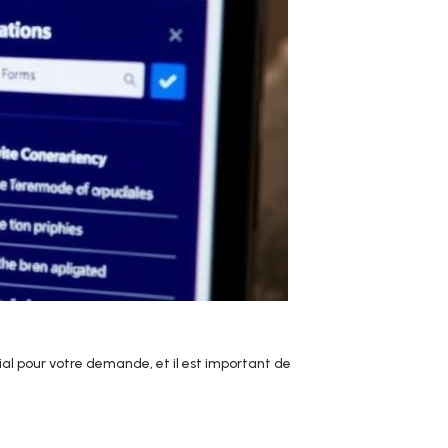
al pour votre demande, et il est important de