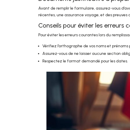
Avant de remplir le formulaire, assurez-vous d’av
récentes, une assurance voyage, et des preuves de
Conseils pour éviter les erreurs 
Pour éviter les erreurs courantes lors du rempliss
Vérifiez l’orthographe de vos noms et prénoms p
Assurez-vous de ne laisser aucune section obliga
Respectez le format demandé pour les dates.