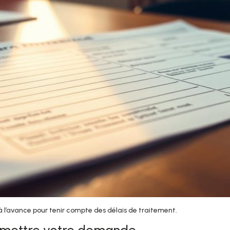
l’avance pour tenir compte des délais de traitement.