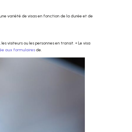
une variété de visas en fonction de la durée et de
les visiteurs ou les personnes en transit. « Le visa
ée aux formulaires
de.