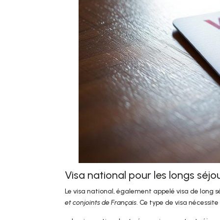
Visa national pour les longs séjo
Le visa national, également appelé visa de long s
et conjoints de Français
. Ce type de visa nécessit