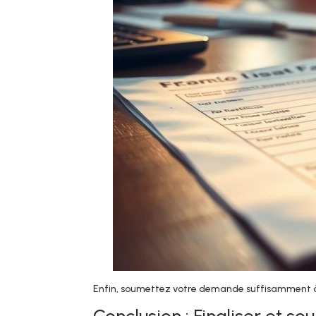
Enfin, soumettez votre demande suffisamment à 