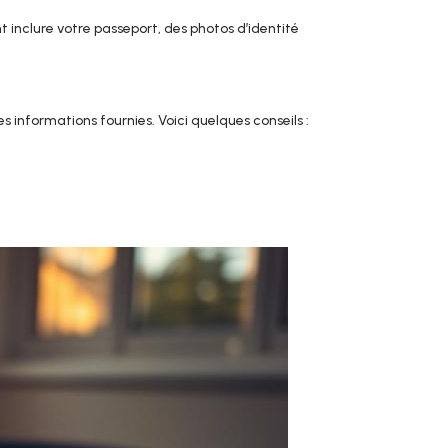
 inclure votre passeport, des photos d’identité
s informations fournies. Voici quelques conseils :