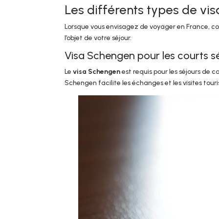
Les différents types de vis
Lorsque vous envisagez de voyager en France, comp
l’objet de votre séjour.
Visa Schengen pour les courts s
Le
visa Schengen
est requis pour les séjours de co
Schengen facilite les échanges et les visites to