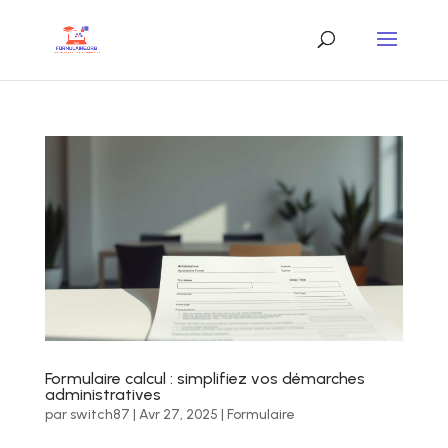
Formulaire calcul : simplifiez vos démarches
administratives
par
switch87
|
Avr 27, 2025
|
Formulaire