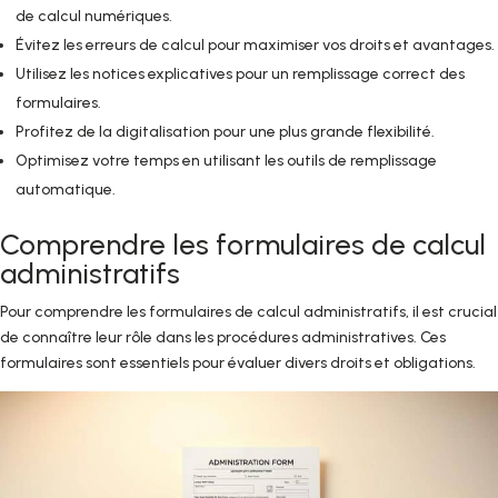
de calcul numériques.
Évitez les erreurs de calcul pour maximiser vos droits et avantages.
Utilisez les notices explicatives pour un remplissage correct des
formulaires.
Profitez de la digitalisation pour une plus grande flexibilité.
Optimisez votre temps en utilisant les outils de remplissage
automatique.
Comprendre les formulaires de calcul
administratifs
Pour comprendre les formulaires de calcul administratifs, il est crucial
de connaître leur rôle dans les procédures administratives. Ces
formulaires sont essentiels pour évaluer divers droits et obligations.