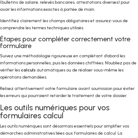
(bulletins de salaire, relevés bancaires, attestations diverses) pour
avoir les informations exactes à portée de main.
Identifiez clairement les champs obligatoires et assurez-vous de
comprendre les termes techniques utilisés.
Étapes pour compléter correctement votre
formulaire
Suivez une méthodologie rigoureuse en complétant d’abord les
informations personnelles, puis les données chiffrées. N’oubliez pas de
vérifier les
calculs
automatiques ou de réaliser vous-même les
opérations demandées.
Relisez attentivement votre formulaire avant soumission pour éviter
les erreurs qui pourraient retarder le traitement de votre dossier.
Les outils numériques pour vos
formulaires calcul
Les outils numériques sont désormais essentiels pour simplifier vos
démarches administratives liées aux formulaires de calcul. La