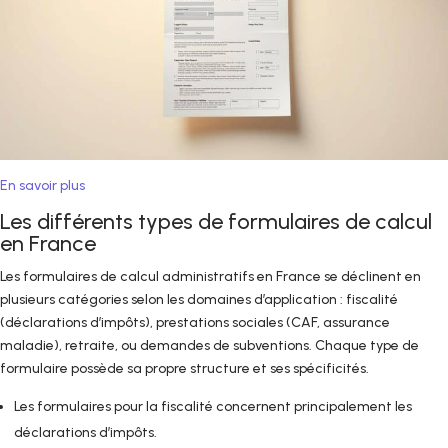
En savoir plus
Les différents types de formulaires de calcul
en France
Les formulaires de calcul administratifs en France se déclinent en
plusieurs catégories selon les domaines d’application : fiscalité
(déclarations d’impôts), prestations sociales (CAF, assurance
maladie), retraite, ou demandes de subventions. Chaque type de
formulaire possède sa propre structure et ses spécificités.
Les formulaires pour la fiscalité concernent principalement les
déclarations d’impôts.