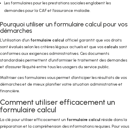
Les formulaires pour les prestations sociales englobent les
demandes pour la CAF et l’assurance maladie.
Pourquoi utiliser un formulaire calcul pour vos
démarches
L’utilisation d’un
formulaire calcul
officiel garantit que vos droits
sont évalués selon les critères légaux actuels et que vos
calculs
sont
conformes aux exigences administratives. Ces documents
standardisés permettent d’uniformiser le traitement des demandes
et d’assurer l’équité entre tous les usagers du service public.
Maîtriser ces formulaires vous permet d’anticiper les résultats de vos
démarches et de mieux planifier votre situation administrative et
financière.
Comment utiliser efficacement un
formulaire calcul
La clé pour utiliser efficacement un
formulaire calcul
réside dans la
préparation et la compréhension des informations requises. Pour vous