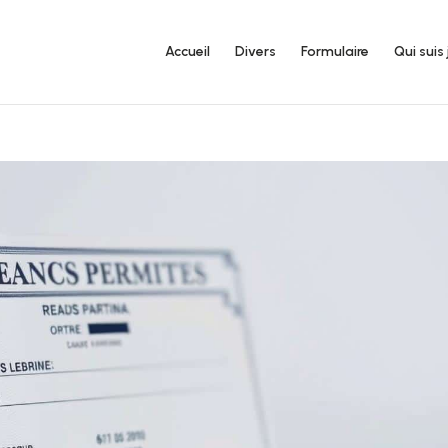
Accueil
Divers
Formulaire
Qui suis 