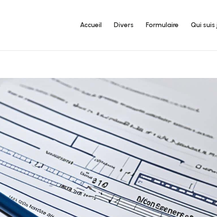
Accueil
Divers
Formulaire
Qui suis 