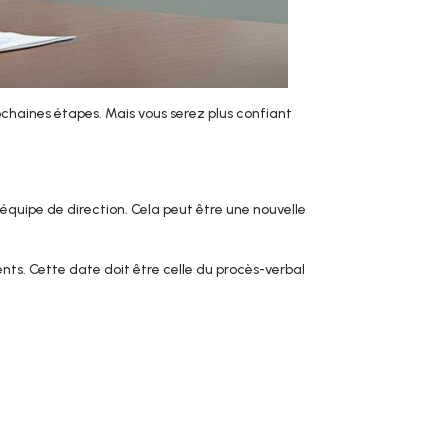
ochaines étapes. Mais vous serez plus confiant
 équipe de direction. Cela peut être une nouvelle
nts. Cette date doit être celle du procès-verbal