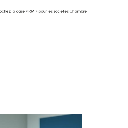
ochez la case « RM » pour les sociétés Chambre