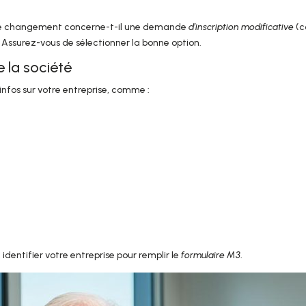
otre changement concerne-t-il une demande
d’inscription modificative
(c
 Assurez-vous de sélectionner la bonne option.
e la société
nfos sur votre entreprise, comme :
dentifier votre entreprise pour remplir le
formulaire M3
.