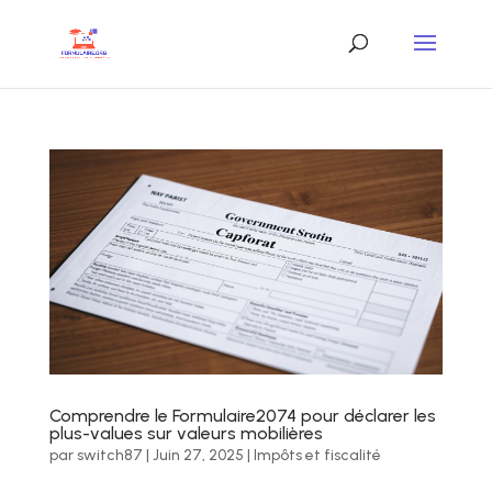
Comprendre le Formulaire2074 pour déclarer les
plus-values sur valeurs mobilières
par
switch87
|
Juin 27, 2025
|
Impôts et fiscalité