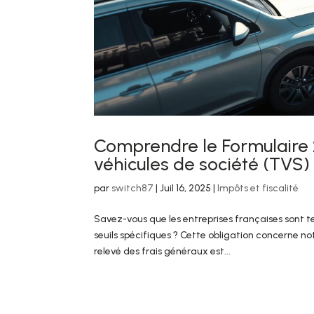
Comprendre le Formulaire 2
véhicules de société (TVS)
par
switch87
|
Juil 16, 2025
|
Impôts et fiscalité
Savez-vous que les entreprises françaises sont 
seuils spécifiques ? Cette obligation concerne 
relevé des frais généraux est...