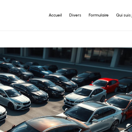
Accueil
Divers
Formulaire
Qui suis 