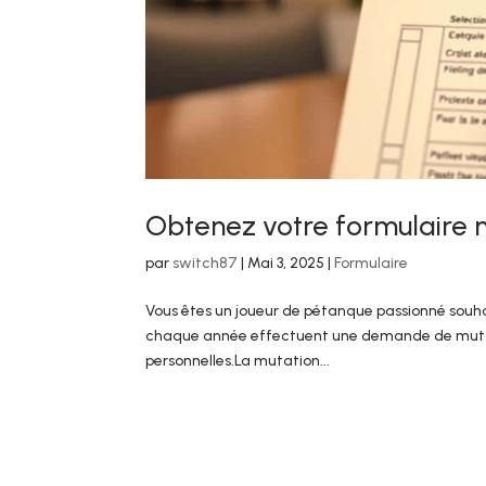
Obtenez votre formulaire
par
switch87
|
Mai 3, 2025
|
Formulaire
Vous êtes un joueur de pétanque passionné souhait
chaque année effectuent une demande de mutation
personnelles.La mutation...