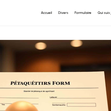
Accueil
Divers
Formulaire
Qui suis 