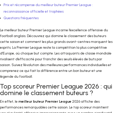
Prix et récompense du meilleur buteur Premier League :
reconnaissance officielle et trophées
Questions fréquentes
Le meilleur buteur Premier League incarne l’excellence offensive du
football anglais. Découvrez qui domine le classement des buteurs
cette saison et comment les plus grands avant-centres marquent les
esprits. La Premier League reste la compétition la plus compétitive
d’Europe, où chaque but compte. Les attaquants de classe mondiale
rivalisent d’efficacité pour franchir des seuils élevés de buts par
saison. Suivez l’évolution des meilleures performances individuelles et
comprenez ce qui fait la différence entre un bon buteur et une
légende du football.
Top scoreur Premier League 2026 : qui
domine le classement buteurs ?
En effet, le
meilleur buteur Premier League
2026 affiche des
performances remarquables cette saison. Le top scoreur maintient