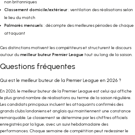
non britanniques
Classement domicile/extérieur
: ventilation des réalisations selon
le lieu du match
Palmarès mensuels
: décompte des meilleures périodes de chaque
attaquant
Ces distinctions motivent les compétiteurs et structurent le discours
autour du
meilleur buteur Premier League
tout au long de la saison.
Questions fréquentes
Qui est le meilleur buteur de la Premier League en 2026 ?
En 2026, le meilleur buteur de la Premier League est celui qui affiche
le plus grand nombre de réalisations au terme de la saison régulière.
Les candidats principaux incluent les attaquants confirmés des
grands clubs londoniens et anglais qui maintiennent une constance
remarquable. Le classement se détermine par les chiffres officiels
enregistrés par la ligue, avec un suivi hebdomadaire des
performances. Chaque semaine de compétition peut redessiner le