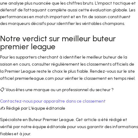
une analyse plus nuancée que les chiffres bruts. L’impact tactique et
défensif de l’attaquant complète aussi cette évaluation globale. Les
performances en match important et en fin de saison constituent
des marqueurs décisifs pour identifier les véritables champions.
Notre verdict sur meilleur buteur
premier league
Pour les supporters cherchant à identifier le meilleur buteur de la
saison en cours, consulter régulièrement les classements officiels de
la Premier League reste le choix le plus fiable. Rendez-vous sur le site
officiel premierleague.com pour vérifier le classement en temps réel.
📋 Vous êtes une marque ou un professionnel du secteur ?
Contactez-nous pour apparaître dans ce classement
✍️ Rédigé par L'équipe éditoriale
Spécialiste en Buteur Premier League. Cet article a été rédigé et
vérifié par notre équipe éditoriale pour vous garantir des informations
fiables et à jour.