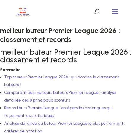
meilleur buteur Premier League 2026 :
classement et records
meilleur buteur Premier League 2026 :
classement et records
Sommaire
Top scoreur Premier League 2026 : qui domine le classement
buteurs ?
Comparatif des meilleurs buteurs Premier League : analyse
détaillée des 8 principaux scoreurs
Record buts Premier League : les légendes historiques qui
façonnent les statistiques
Analyse détaillée du buteur Premier League le plus performant :
critères de notation