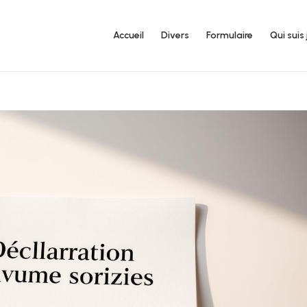
Accueil
Divers
Formulaire
Qui suis 