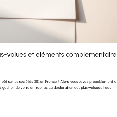
lus-values et éléments complémentaire
mpôt sur les sociétés (IS) en France ? Alors, vous savez probablement q
a gestion de votre entreprise. La déclaration des plus-values et des