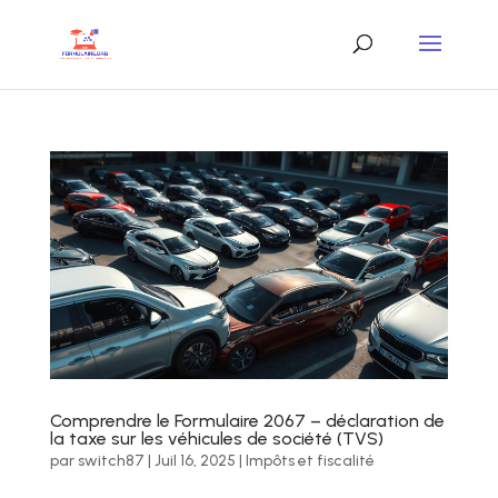
Comprendre le Formulaire 2067 – déclaration de
la taxe sur les véhicules de société (TVS)
par
switch87
|
Juil 16, 2025
|
Impôts et fiscalité