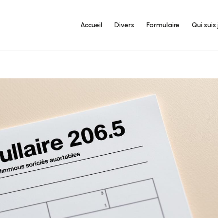
Accueil
Divers
Formulaire
Qui suis 