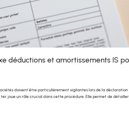
xe déductions et amortissements IS po
 sociétés doivent être particulièrement vigilantes lors de la déclaration
ter, joue un rôle crucial dans cette procédure. Elle permet de détailler