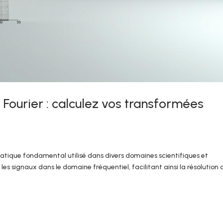
Fourier : calculez vos transformées
atique fondamental utilisé dans divers domaines scientifiques et
les signaux dans le domaine fréquentiel, facilitant ainsi la résolution 