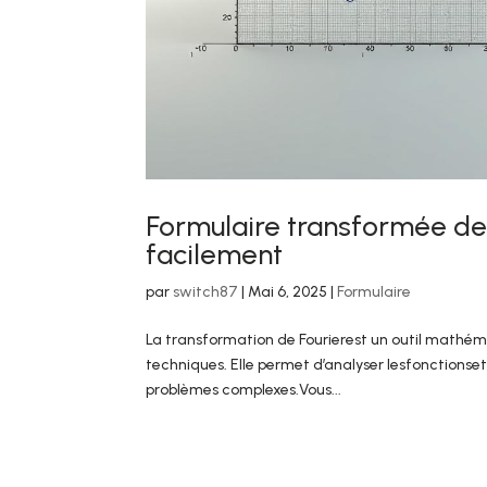
Formulaire transformée de 
facilement
par
switch87
|
Mai 6, 2025
|
Formulaire
La transformation de Fourierest un outil mathém
techniques. Elle permet d’analyser lesfonctionset 
problèmes complexes.Vous...