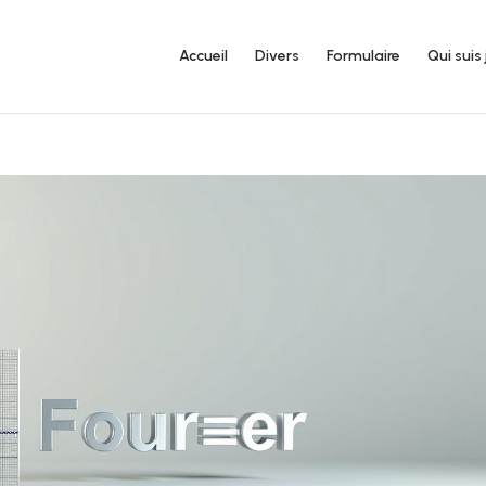
Accueil
Divers
Formulaire
Qui suis 