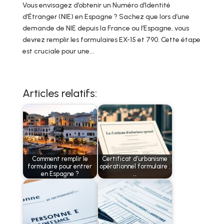
Vous envisagez d’obtenir un Numéro d’Identité
d’Étranger (NIE) en Espagne ? Sachez que lors d’une
demande de NIE depuis la France ou l’Espagne, vous
devrez remplir les formulaires EX-15 et 790. Cette étape
est cruciale pour une...
Articles relatifs:
Comment remplir le
Certificat d’urbanisme
formulaire pour entrer
opérationnel formulaire :
en Espagne ?
…