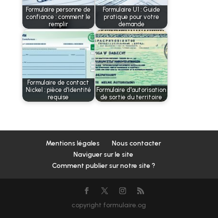
Formulaire personne de
Formulaire U1 : Guide
confiance : comment le
pratique pour votre
remplir
demande
Formulaire de contact
Nickel : pièce d'identité
Formulaire d'autorisation
requise
de sortie du territoire
Mentions légales
Nous contacter
Naviguer sur le site
Comment publier sur notre site ?
copyright formulaire.og