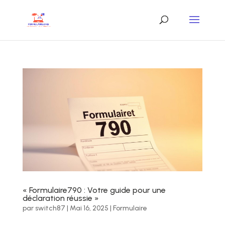
« Formulaire790 : Votre guide pour une
déclaration réussie »
par
switch87
|
Mai 16, 2025
|
Formulaire