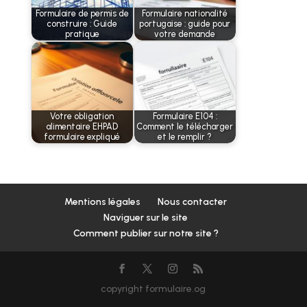
Formulaire de permis de
Formulaire nationalité
construire : Guide
portugaise : guide pour
pratique
votre demande
Votre obligation
Formulaire E104 :
alimentaire EHPAD
Comment le télécharger
formulaire expliqué
et le remplir ?
Mentions légales
Nous contacter
Naviguer sur le site
Comment publier sur notre site ?
copyright formulaire.og