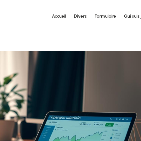
Accueil
Divers
Formulaire
Qui suis 