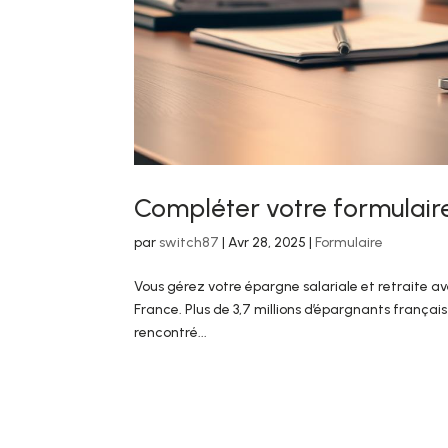
Compléter votre formulaire 
par
switch87
|
Avr 28, 2025
|
Formulaire
Vous gérez votre épargne salariale et retraite av
France. Plus de 3,7 millions d’épargnants frança
rencontré...