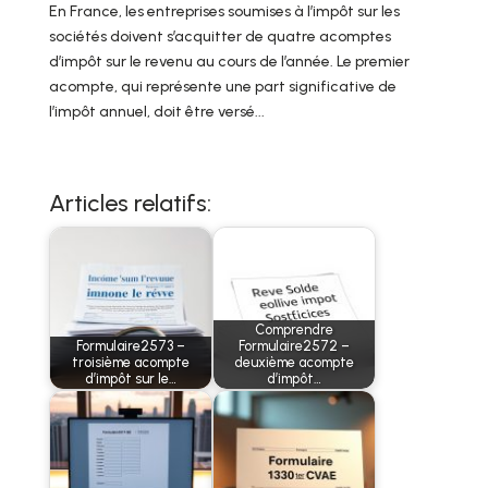
En France, les entreprises soumises à l’impôt sur les
sociétés doivent s’acquitter de quatre acomptes
d’impôt sur le revenu au cours de l’année. Le premier
acompte, qui représente une part significative de
l’impôt annuel, doit être versé...
Articles relatifs:
Comprendre
Formulaire2573 –
Formulaire2572 –
troisième acompte
deuxième acompte
d’impôt sur le…
d’impôt…