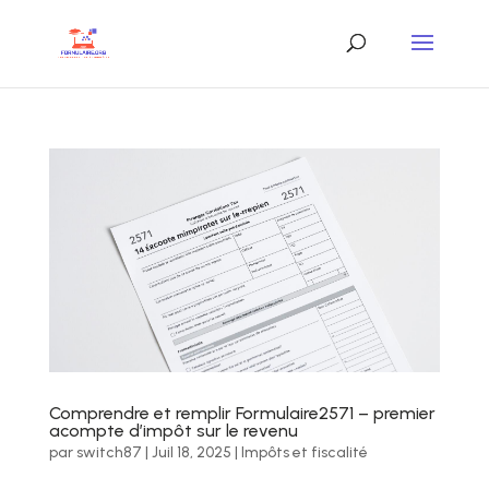
Comprendre et remplir Formulaire2571 – premier
acompte d’impôt sur le revenu
par
switch87
|
Juil 18, 2025
|
Impôts et fiscalité