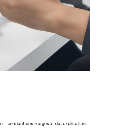
e. Il contient des images et des explications