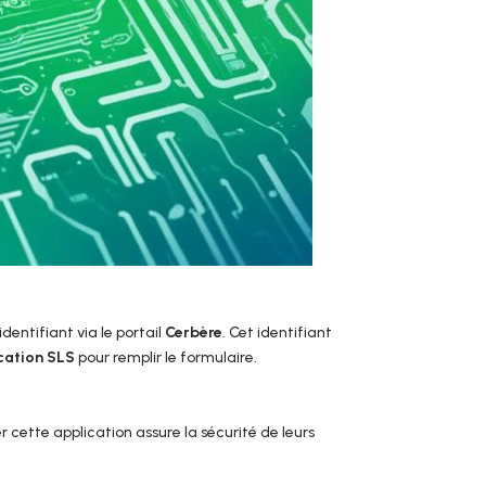
identifiant via le portail
Cerbère
. Cet identifiant
cation SLS
pour remplir le formulaire.
ser cette application assure la sécurité de leurs