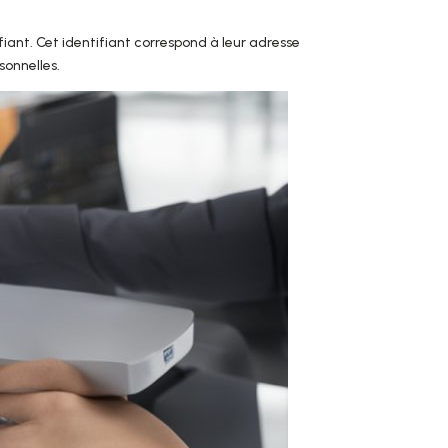
ntifiant. Cet identifiant correspond à leur adresse
sonnelles.