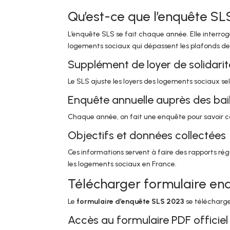
Qu’est-ce que l’enquête SL
L’enquête SLS se fait chaque année. Elle interrog
logements sociaux qui dépassent les plafonds de
Supplément de loyer de solidarit
Le SLS ajuste les loyers des logements sociaux sel
Enquête annuelle auprès des bai
Chaque année, on fait une enquête pour savoir co
Objectifs et données collectées
Ces informations servent à faire des rapports réguli
les logements sociaux en France.
Télécharger formulaire enq
Le
formulaire d’enquête SLS 2023
se télécharge 
Accès au formulaire PDF officiel