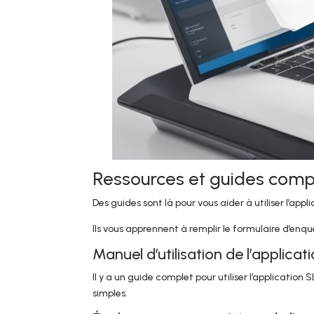
Ressources et guides com
Des guides sont là pour vous aider à utiliser l’appl
Ils vous apprennent à remplir le formulaire d’enqu
Manuel d’utilisation de l’applicat
Il y a un guide complet pour utiliser l’applicatio
simples.