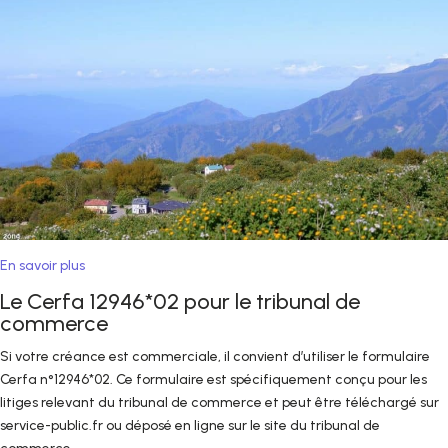
En savoir plus
Le Cerfa 12946*02 pour le tribunal de
commerce
Si votre créance est commerciale, il convient d’utiliser le formulaire
Cerfa n°12946*02. Ce formulaire est spécifiquement conçu pour les
litiges relevant du tribunal de commerce et peut être téléchargé sur
service-public.fr ou déposé en ligne sur le site du tribunal de