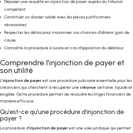
Déposer une requête en injonction de payer auprès du tribunal
compétent
Constituer un dossier solide avec les pièces justificatives
nécessaires
Respecter les délais pour maximiser vos chances d’obtenir gain de
cause
Connaître la procédure à suivre en cas d’opposition du débiteur
Comprendre l’injonction de payer et
son utilité
L’
injonction de payer
est une procédure judiciaire essentielle pour les
créanciers qui cherchent à récupérer une
créance
certaine, liquide et
exigible. Cette procédure permet de résoudre les litiges financiers de
manière efficace.
Qu’est-ce qu’une procédure d’injonction de
payer ?
La procédure d’
injonction de payer
est une voie juridique qui permet