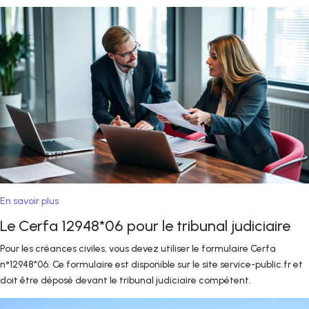
En savoir plus
Le Cerfa 12948*06 pour le tribunal judiciaire
Pour les créances civiles, vous devez utiliser le formulaire Cerfa
n°12948*06. Ce formulaire est disponible sur le site service-public.fr et
doit être déposé devant le tribunal judiciaire compétent.