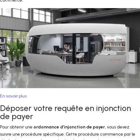
commerce.
En savoir plus
Déposer votre requête en injonction
de payer
Pour obtenir une
ordonnance d’injonction de payer
, vous devez
suivre une procédure spécifique. Cette procédure commence par le