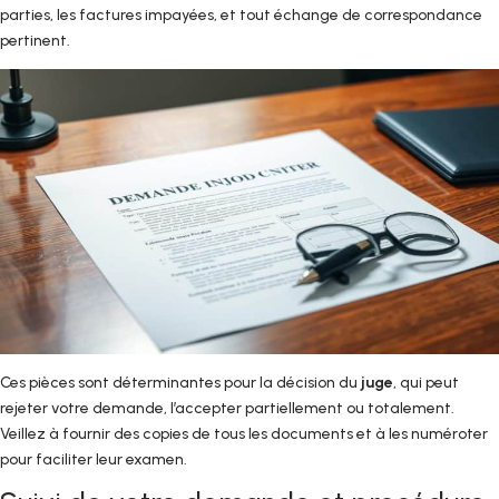
parties, les factures impayées, et tout échange de correspondance
pertinent.
Ces pièces sont déterminantes pour la décision du
juge
, qui peut
rejeter votre demande, l’accepter partiellement ou totalement.
Veillez à fournir des copies de tous les documents et à les numéroter
pour faciliter leur examen.