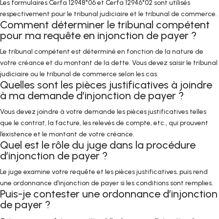
Les formulaires Cerfa 12948*06 et Cerfa 12946*02 sont utilisés
respectivement pour le tribunal judiciaire et le tribunal de commerce.
Comment déterminer le tribunal compétent
pour ma requête en injonction de payer ?
Le tribunal compétent est déterminé en fonction de la nature de
votre créance et du montant de la dette. Vous devez saisir le tribunal
judiciaire ou le tribunal de commerce selon les cas.
Quelles sont les pièces justificatives à joindre
à ma demande d’injonction de payer ?
Vous devez joindre à votre demande les pièces justificatives telles
que le contrat, la facture, les relevés de compte, etc., qui prouvent
l’existence et le montant de votre créance.
Quel est le rôle du juge dans la procédure
d’injonction de payer ?
Le juge examine votre requête et les pièces justificatives, puis rend
une ordonnance d’injonction de payer si les conditions sont remplies.
Puis-je contester une ordonnance d’injonction
de payer ?