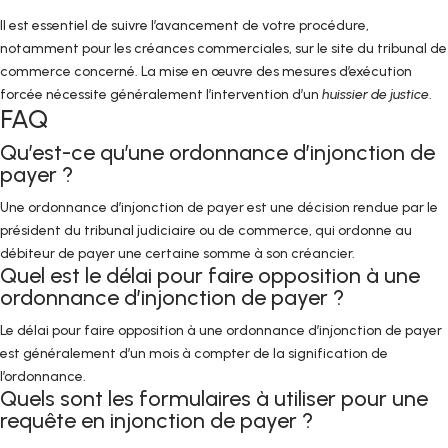
Il est essentiel de suivre l’avancement de votre procédure,
notamment pour les créances commerciales, sur le site du tribunal de
commerce concerné. La mise en œuvre des mesures d’exécution
forcée nécessite généralement l’intervention d’un
huissier de justice
.
FAQ
Qu’est-ce qu’une ordonnance d’injonction de
payer ?
Une ordonnance d’injonction de payer est une décision rendue par le
président du tribunal judiciaire ou de commerce, qui ordonne au
débiteur de payer une certaine somme à son créancier.
Quel est le délai pour faire opposition à une
ordonnance d’injonction de payer ?
Le délai pour faire opposition à une ordonnance d’injonction de payer
est généralement d’un mois à compter de la signification de
l’ordonnance.
Quels sont les formulaires à utiliser pour une
requête en injonction de payer ?