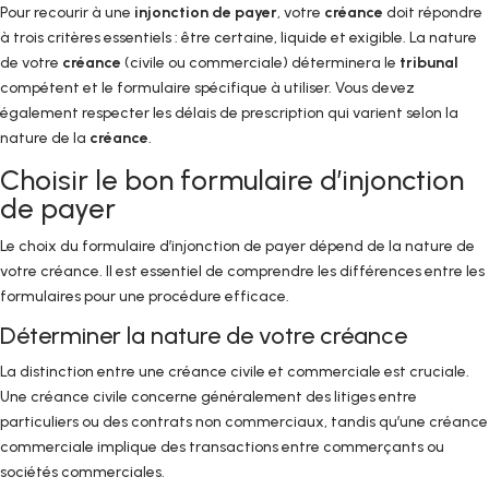
Pour recourir à une
injonction de payer
, votre
créance
doit répondre
à trois critères essentiels : être certaine, liquide et exigible. La nature
de votre
créance
(civile ou commerciale) déterminera le
tribunal
compétent et le formulaire spécifique à utiliser. Vous devez
également respecter les délais de prescription qui varient selon la
nature de la
créance
.
Choisir le bon formulaire d’injonction
de payer
Le choix du formulaire d’injonction de payer dépend de la nature de
votre créance. Il est essentiel de comprendre les différences entre les
formulaires pour une procédure efficace.
Déterminer la nature de votre créance
La distinction entre une créance civile et commerciale est cruciale.
Une créance civile concerne généralement des litiges entre
particuliers ou des contrats non commerciaux, tandis qu’une créance
commerciale implique des transactions entre commerçants ou
sociétés commerciales.