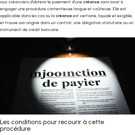
aux créanciers d’obtenir le paiement d’une
créance
sans avoir à
engager une procédure contentieuse longue et coûteuse. Elle est
applicable dans les cas où la
créance
est certaine, liquide et exigible,
et trouve son origine dans un contrat, une obligation statutaire ou un
instrument de crédit bancaire.
Les conditions pour recourir à cette
procédure