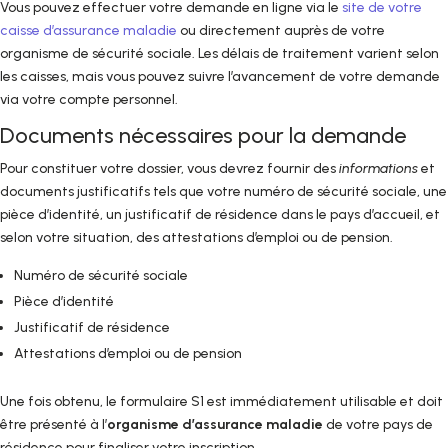
Vous pouvez effectuer votre demande en ligne via le
site de votre
caisse d’assurance maladie
ou directement auprès de votre
organisme de sécurité sociale. Les délais de traitement varient selon
les caisses, mais vous pouvez suivre l’avancement de votre demande
via votre compte personnel.
Documents nécessaires pour la demande
Pour constituer votre dossier, vous devrez fournir des
informations
et
documents justificatifs tels que votre numéro de sécurité sociale, une
pièce d’identité, un justificatif de résidence dans le pays d’accueil, et
selon votre situation, des attestations d’emploi ou de pension.
Numéro de sécurité sociale
Pièce d’identité
Justificatif de résidence
Attestations d’emploi ou de pension
Une fois obtenu, le formulaire S1 est immédiatement utilisable et doit
être présenté à l’
organisme d’assurance maladie
de votre pays de
résidence pour finaliser votre inscription.