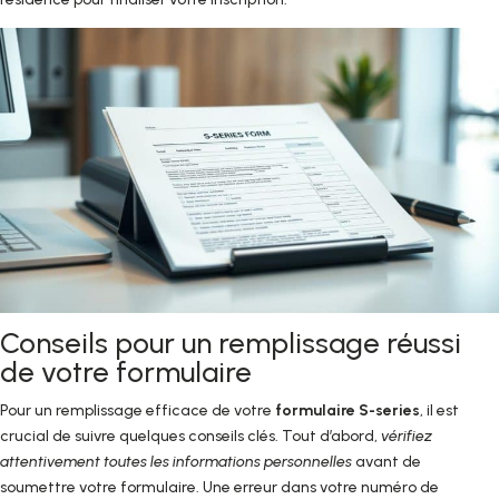
Conseils pour un remplissage réussi
de votre formulaire
Pour un remplissage efficace de votre
formulaire S-series
, il est
crucial de suivre quelques conseils clés. Tout d’abord,
vérifiez
attentivement toutes les informations personnelles
avant de
soumettre votre formulaire. Une erreur dans votre numéro de