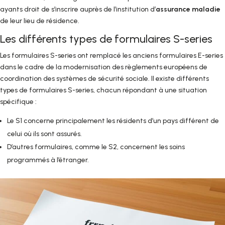
ayants droit de s’inscrire auprès de l’institution d’
assurance maladie
de leur lieu de résidence.
Les différents types de formulaires S-series
Les formulaires S-series ont remplacé les anciens formulaires E-series
dans le cadre de la modernisation des règlements européens de
coordination des systèmes de sécurité sociale. Il existe différents
types de formulaires S-series, chacun répondant à une situation
spécifique :
Le S1 concerne principalement les résidents d’un pays différent de
celui où ils sont assurés.
D’autres formulaires, comme le S2, concernent les soins
programmés à l’étranger.