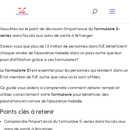
Vous êtes sur le point de découvrir l’importance du
formulaire S-
series
dans l’accès aux soins de santé à l’étranger.
Savez-vous que plus de 1,5 million de personnes dans l’UE bénéficient
chaque année de l’
assurance maladie
dans un pays autre que leur
pays d’affiliation grâce à ces formulaires?
Le
formulaire S1
est essentiel pour les personnes qui résident dans un
État membre de l’UE autre que celui où ils sont affiliés.
Ce guide vous aidera à comprendre comment obtenir, remplir et
utiliser correctement votre
formulaire
pour bénéficier des
prestations en nature de l’
assurance maladie
.
Points clés à retenir
Comprendre l’importance du formulaire S-series dans l’accès aux
soins de santé à l’étranger.