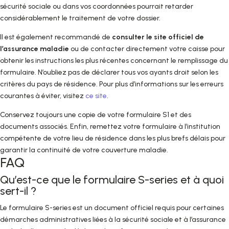
sécurité sociale ou dans vos coordonnées pourrait retarder
considérablement le traitement de votre dossier.
Il est également recommandé de
consulter le site officiel de
l’assurance maladie
ou de contacter directement votre caisse pour
obtenir les instructions les plus récentes concernant le remplissage du
formulaire. N’oubliez pas de déclarer tous vos ayants droit selon les
critères du pays de résidence. Pour plus d’informations sur les erreurs
courantes à éviter, visitez
ce site
.
Conservez toujours une copie de votre formulaire S1 et des
documents associés. Enfin, remettez votre formulaire à l’institution
compétente de votre lieu de résidence dans les plus brefs délais pour
garantir la continuité de votre couverture maladie.
FAQ
Qu’est-ce que le formulaire S-series et à quoi
sert-il ?
Le formulaire S-series est un document officiel requis pour certaines
démarches administratives liées à la sécurité sociale et à l’assurance