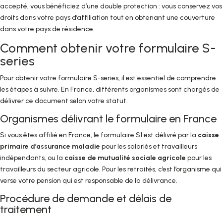
accepté, vous bénéficiez d’une double protection : vous conservez vos
droits dans votre pays d’affiliation tout en obtenant une couverture
dans votre pays de résidence.
Comment obtenir votre formulaire S-
series
Pour obtenir votre formulaire S-series, il est essentiel de comprendre
les étapes à suivre. En France, différents organismes sont chargés de
délivrer ce document selon votre statut.
Organismes délivrant le formulaire en France
Si vous êtes affilié en France, le formulaire S1 est délivré par la
caisse
primaire d’assurance maladie
pour les salariés et travailleurs
indépendants, ou la
caisse de mutualité sociale agricole
pour les
travailleurs du secteur agricole. Pour les retraités, c’est l’organisme qui
verse votre pension qui est responsable de la délivrance.
Procédure de demande et délais de
traitement