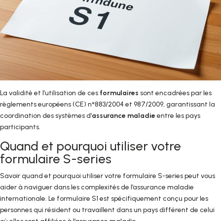
La validité et l’utilisation de ces
formulaires
sont encadrées par les
règlements européens (CE) n°883/2004 et 987/2009, garantissant la
coordination des systèmes d’
assurance maladie
entre les pays
participants.
Quand et pourquoi utiliser votre
formulaire S-series
Savoir quand et pourquoi utiliser votre formulaire S-series peut vous
aider à naviguer dans les complexités de l’assurance maladie
internationale. Le formulaire S1 est spécifiquement conçu pour les
personnes qui résident ou travaillent dans un pays différent de celui