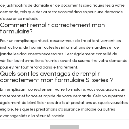
de justificatifs de domicile et de documents spécifiques liés à votre
demande, tels que des attestations médicales pour une demande
d’assurance maladie.
Comment remplir correctement mon
formulaire?
Pour un remplissage réussi, assurez-vous de lire attentivement les
instructions, de fournir toutes les informations demandées et de
joindre les documents nécessaires. Il est également conseillé de
vérifier les informations fournies avant de soumettre votre demande
pour éviter tout retard dans le traitement.
Quels sont les avantages de remplir
correctement mon formulaire S-series ?
En remplissant correctement votre formulaire, vous vous assurez un
traitement efficace et rapide de votre demande. Cela vous permet
également de bénéficier des droits et prestations auxquels vous êtes
éligible, tels que les prestations d’assurance maladie ou autres
avantages liés à la sécurité sociale.