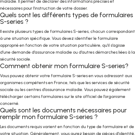
maladie. Il permet de déclarer des informations précises et
nécessaires pour l’instruction de votre dossier.
Quels sont les différents types de formulaires
S-series ?
Il existe plusieurs types de formulaires S-series, chacun correspondant
à une situation spécifique. Vous devez identifier le formulaire
approprié en fonction de votre situation particulière, qu’il s’agisse
d’une demande d’assurance maladie ou d’autres démarches liées à la
sécurité sociale.
Comment obtenir mon formulaire S-series?
Vous pouvez obtenir votre formulaire S-series en vous adressant aux
organismes compétents en France, tels que les services de sécurité
sociale ou les centres d’assurance maladie. Vous pouvez également
télécharger certains formulaires sur le site officiel de l’organisme
concerné.
Quels sont les documents nécessaires pour
remplir mon formulaire S-series ?
Les documents requis varient en fonction du type de formulaire et de
votre situation. Généralement, vous aurez besoin de pièces d’identité,