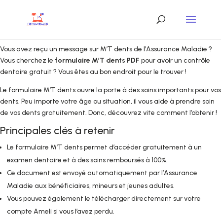
Vous avez reçu un message sur M’T dents de l’Assurance Maladie ?
Vous cherchez le
formulaire M’T dents PDF
pour avoir un contrôle
dentaire gratuit ? Vous êtes au bon endroit pour le trouver !
Le formulaire M’T dents ouvre la porte à des soins importants pour vos
dents. Peu importe votre âge ou situation, il vous aide à prendre soin
de vos dents gratuitement. Donc, découvrez vite comment l’obtenir !
Principales clés à retenir
Le formulaire M’T dents permet d’accéder gratuitement à un
examen dentaire et à des soins remboursés à 100%.
Ce document est envoyé automatiquement par l’Assurance
Maladie aux bénéficiaires, mineurs et jeunes adultes.
Vous pouvez également le télécharger directement sur votre
compte Ameli si vous l’avez perdu.