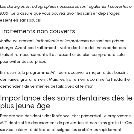
Les chirurgies et radiographies nécessaires sont également couvertes à
100%.
Cela assure que vous pouvez avoir les soins et dépistages
essentiels sans soucis.
Traitements non couverts
Malheureusement, l’orthodontie et les prothèses ne sont pas pris en
charge.
Avant ces traitements, votre dentiste doit vous parler des
frais et remboursements. Il est essentiel de bien comprendre cela
pour éviter des surprises.
En résumé, le programme M’T dents couvre la majorité des besoins
dentaires, gratuitement. Mais, les traitements comme l’orthodontie
demandent de vérifier les détails avec attention.
Importance des soins dentaires dès le
plus jeune âge
Prendre soin des dents dès l’enfance, c’est primordial. Le programme
M’T dents offre des examens de prévention et des soins gratuits. Ces
services aident à détecter et soigner les problèmes rapidement.