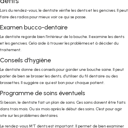
dents
Lors du rendez-vous, le dentiste vérifie les dents et les gencives. Il peut
faire des radios pour mieux voir ce qui se passe.
Examen bucco-dentaire
Le dentiste regarde bien l’intérieur de la bouche. Il examine les dents
et les gencives. Cela aide à trouver les problèmes et à décider du
traitement.
Conseils d’hygiène
Le dentiste donne des conseils pour garder une bouche saine. Il peut
parler de bien se brosser les dents, d’utiliser du fil dentaire ou des
brossettes. Il suggère ce qui est bon pour chaque patient.
Programme de soins éventuels
Si besoin, le dentiste fait un plan de soins. Ces soins doivent être faits
dans trois mois. Ou six mois après le début des soins. C’est pour agir
vite sur les problèmes dentaires.
Le rendez-vous M’T dents est important. Il permet de bien examiner