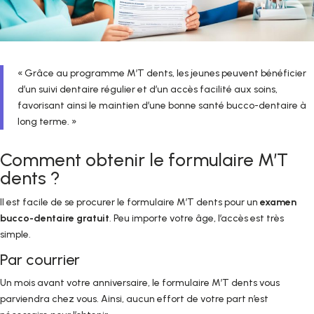
« Grâce au programme M’T dents, les jeunes peuvent bénéficier
d’un suivi dentaire régulier et d’un accès facilité aux soins,
favorisant ainsi le maintien d’une bonne santé bucco-dentaire à
long terme. »
Comment obtenir le formulaire M’T
dents ?
Il est facile de se procurer le formulaire M’T dents pour un
examen
bucco-dentaire gratuit
. Peu importe votre âge, l’accès est très
simple.
Par courrier
Un mois avant votre anniversaire, le formulaire M’T dents vous
parviendra chez vous. Ainsi, aucun effort de votre part n’est