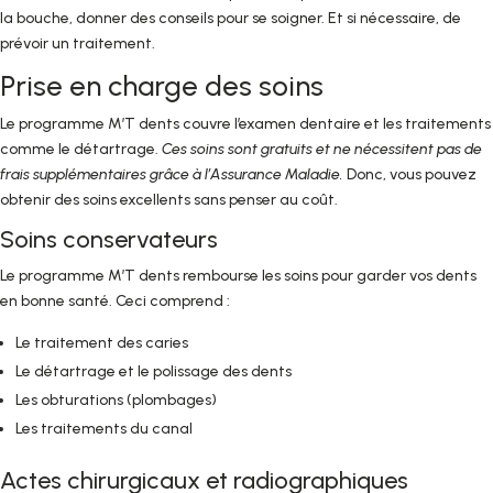
la bouche, donner des conseils pour se soigner. Et si nécessaire, de
prévoir un traitement.
Prise en charge des soins
Le programme M’T dents couvre l’examen dentaire et les traitements
comme le détartrage.
Ces soins sont gratuits et ne nécessitent pas de
frais supplémentaires grâce à l’Assurance Maladie.
Donc, vous pouvez
obtenir des soins excellents sans penser au coût.
Soins conservateurs
Le programme M’T dents rembourse les soins pour garder vos dents
en bonne santé. Ceci comprend :
Le traitement des caries
Le détartrage et le polissage des dents
Les obturations (plombages)
Les traitements du canal
Actes chirurgicaux et radiographiques