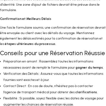
d’identité. Une zone d’ajout de fichiers devrait être prévue dans le
formulaire.
Confirmation et Meilleurs Délais
Une fois le formulaire soumis, une confirmation de réservation devrait
être envoyée au client avec les détails du voyage. Mentionnez
également les délais estimés pour la confirmation de réservation et
les
étapes ultérieures du processus
.
Conseils pour une Réservation Réussie
Préparation en amont : Rassemblez toutes les informations
nécessaires avant de remplir le formulaire pour
gagner du temps
.
Vérification des Détails : Assurez-vous que toutes les informations
fournies sont exactes et à jour.
Contact Direct : En cas de doute, n’hésitez pas à contacter
l’agence de transport médical pour obtenir des
clarifications
.
Flexibilité : Si possible, soyez flexible avec les dates de voyage pour
augmenter les chances de réservation réussie.