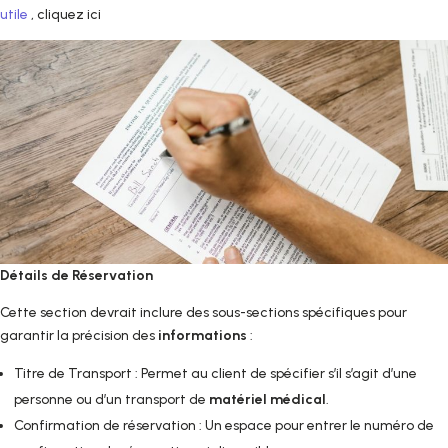
utile
, cliquez ici
Détails de Réservation
Cette section devrait inclure des sous-sections spécifiques pour
garantir la précision des
informations
:
Titre de Transport : Permet au client de spécifier s’il s’agit d’une
personne ou d’un transport de
matériel médical
.
Confirmation de réservation : Un espace pour entrer le numéro de