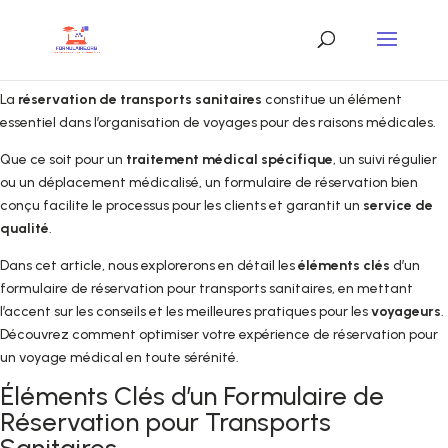
La
réservation de transports sanitaires
constitue un élément
essentiel dans l’organisation de voyages pour des raisons médicales.
Que ce soit pour un
traitement médical spécifique
, un suivi régulier
ou un déplacement médicalisé, un formulaire de réservation bien
conçu facilite le processus pour les clients et garantit un
service de
qualité
.
Dans cet article, nous explorerons en détail les
éléments clés
d’un
formulaire de réservation pour transports sanitaires, en mettant
l’accent sur les conseils et les meilleures pratiques pour les
voyageurs
.
Découvrez comment optimiser votre expérience de réservation pour
un voyage médical en toute sérénité.
Éléments Clés d’un Formulaire de
Réservation pour Transports