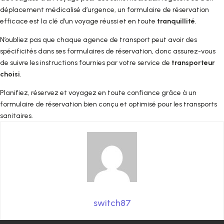
déplacement médicalisé d’urgence, un formulaire de réservation
efficace est la clé d’un voyage réussi et en toute
tranquillité
.
N’oubliez pas que chaque agence de transport peut avoir des
spécificités dans ses formulaires de réservation, donc assurez-vous
de suivre les instructions fournies par votre service de
transporteur
choisi
.
Planifiez, réservez et voyagez en toute confiance grâce à un
formulaire de réservation bien conçu et optimisé pour les transports
sanitaires.
switch87