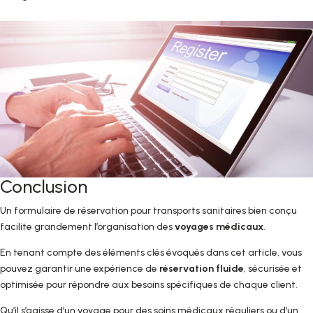
Conclusion
Un formulaire de réservation pour transports sanitaires bien conçu
facilite grandement l’organisation des
voyages médicaux
.
En tenant compte des éléments clés évoqués dans cet article, vous
pouvez garantir une expérience de
réservation fluide
, sécurisée et
optimisée pour répondre aux besoins spécifiques de chaque client.
Qu’il s’agisse d’un voyage pour des soins médicaux réguliers ou d’un