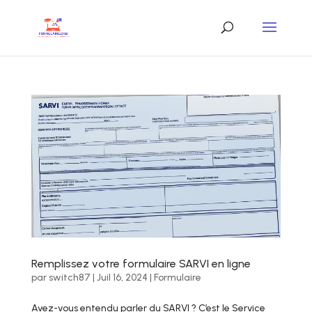
Remplissez votre formulaire SARVI en ligne
par
switch87
|
Juil 16, 2024
|
Formulaire
Avez-vous entendu parler du SARVI ? C’est le Service