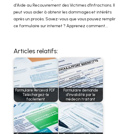
d’Aide au Recouvrement des Victimes d’Infractions. Il
peut vous aider à obtenir les dommages et intérêts
après un procès. Savez-vous que vous pouvez remplir
ce formulaire sur internet ? Apprenez comment...
Articles relatifs:
Formulaire Perceval PDF :
Formulaire demande
Téléchargez-le
d'invalidité par le
facilement
médecin traitant