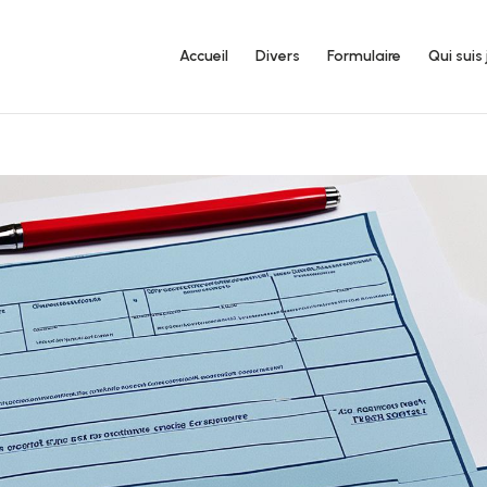
Accueil
Divers
Formulaire
Qui suis 