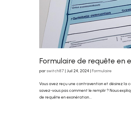
Formulaire de requête en 
par
switch87
|
Juil 24, 2024
|
Formulaire
Vous avez reçu une contravention et désirez la co
savez-vous pas comment le remplir ? Nous expliqu
de requête en exonération...