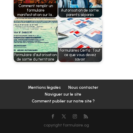
Comment remplir un
formulaire
Autorisation de sortie:
manifestation sur la…
parents séparés
Formulaires Cerfa : Tout
Formulaire d'autorisation
ce que vous devez
de sortie du territoire
savoir
Mentions légales
Nous contacter
Naviguer sur le site
Comment publier sur notre site ?
copyright formulaire.og