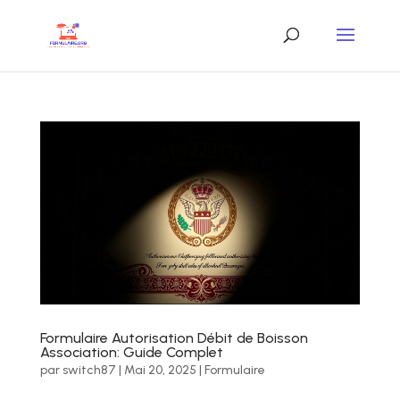
Formulaire Autorisation Débit de Boisson
Association: Guide Complet
par
switch87
|
Mai 20, 2025
|
Formulaire