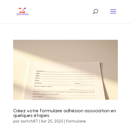
Créez votre formulaire adhésion association en
quelques étapes
par
switch87
|
Avr 25, 2025
|
Formulaire