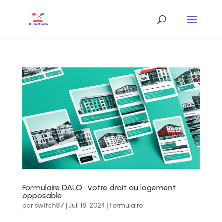
Formulaire DALO : votre droit au logement
opposable
par
switch87
|
Juil 18, 2024
|
Formulaire