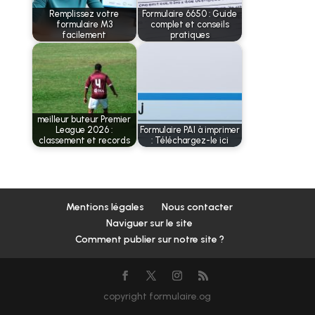
Remplissez votre
Formulaire 6650 : Guide
formulaire M3
complet et conseils
facilement
pratiques
meilleur buteur Premier
League 2026 :
Formulaire PAI à imprimer
classement et records
: Téléchargez-le ici
Mentions légales
Nous contacter
Naviguer sur le site
Comment publier sur notre site ?
copyright formulaire.og