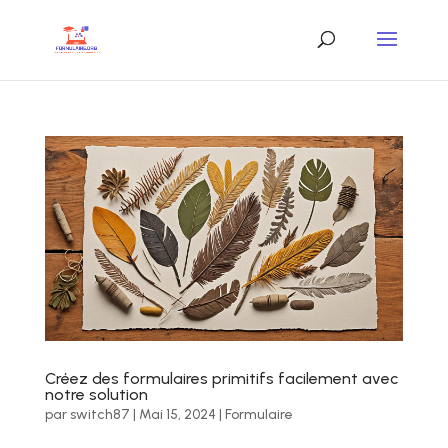
Créez des formulaires primitifs facilement avec
notre solution
par
switch87
|
Mai 15, 2024
|
Formulaire