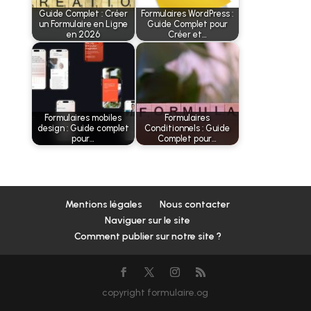
Guide Complet : Créer
Formulaires WordPress :
un Formulaire en Ligne
Guide Complet pour
en 2026
Créer et…
Formulaires mobiles
Formulaires
design : Guide complet
Conditionnels : Guide
pour…
Complet pour…
Mentions légales
Nous contacter
Naviguer sur le site
Comment publier sur notre site ?
copyright formulaire.og