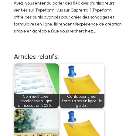
Avez-vous entendu parler des 840 avis d’utilisateurs
vérifiés sur Typeform, vus sur Capterra ? Typeform
offre des outils avancés pour créer des sondages et
formulaires en ligne. Ils rendent l’expérience de création
simple et agréable.Que vous recherchiez...
Articles relatifs:
Comment créer
Outils pour créer
sondages en ligne
formulaires en ligne : le
efficaces en 2026 :…
guide…