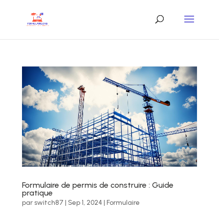
Formulaire de permis de construire : Guide
pratique
par
switch87
|
Sep 1, 2024
|
Formulaire