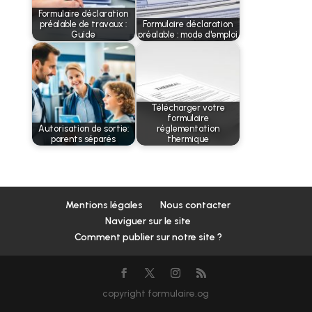
Formulaire déclaration
préalable de travaux :
Formulaire déclaration
Guide
préalable : mode d'emploi
Télécharger votre
formulaire
Autorisation de sortie:
réglementation
parents séparés
thermique
Mentions légales
Nous contacter
Naviguer sur le site
Comment publier sur notre site ?
copyright formulaire.og