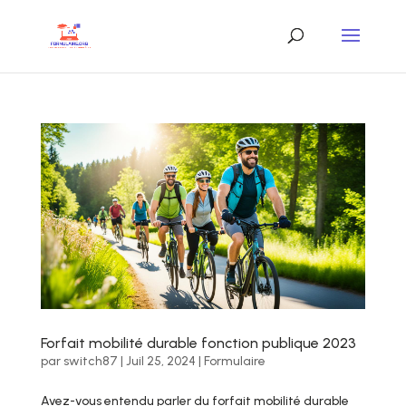
Forfait mobilité durable fonction publique 2023
par
switch87
|
Juil 25, 2024
|
Formulaire
Avez-vous entendu parler du forfait mobilité durable