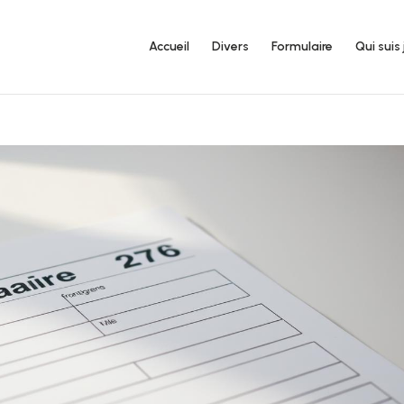
Accueil
Divers
Formulaire
Qui suis 