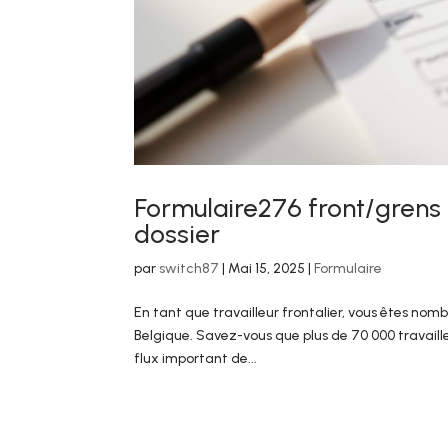
Formulaire276 front/grens
dossier
par
switch87
|
Mai 15, 2025
|
Formulaire
En tant que travailleur frontalier, vous êtes nom
Belgique. Savez-vous que plus de 70 000 travaille
flux important de...