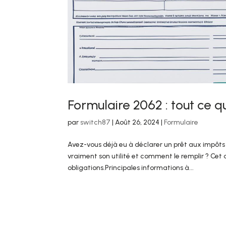
Formulaire 2062 : tout ce 
par
switch87
|
Août 26, 2024
|
Formulaire
Avez-vous déjà eu à déclarer un prêt aux impôt
vraiment son utilité et comment le remplir ? Cet a
obligations.Principales informations à...