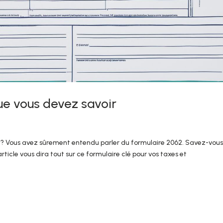
que vous devez savoir
s ? Vous avez sûrement entendu parler du formulaire 2062. Savez-vou
rticle vous dira tout sur ce formulaire clé pour vos taxes et