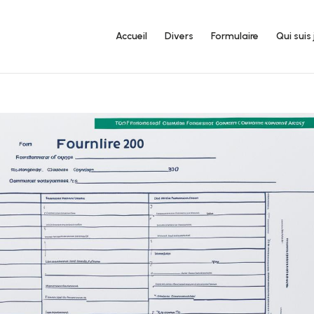
Accueil
Divers
Formulaire
Qui suis 