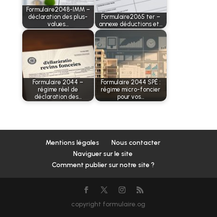
Formulaire2048-IMM –
déclaration des plus-
Formulaire2065 ter –
values…
annexe déductions et…
Formulaire 2044 –
Formulaire 2044 SPÉ :
régime réel de
régime micro-foncier
déclaration des…
pour vos…
Mentions légales
Nous contacter
Naviguer sur le site
Comment publier sur notre site ?
copyright formulaire.og