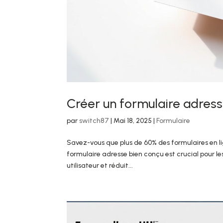
Créer un formulaire adres
par
switch87
|
Mai 18, 2025
|
Formulaire
Savez-vous que plus de 60% des formulaires en 
formulaire adresse bien conçu est crucial pour les
utilisateur et réduit...