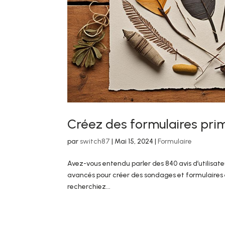
Créez des formulaires prim
par
switch87
|
Mai 15, 2024
|
Formulaire
Avez-vous entendu parler des 840 avis d’utilisate
avancés pour créer des sondages et formulaires e
recherchiez...