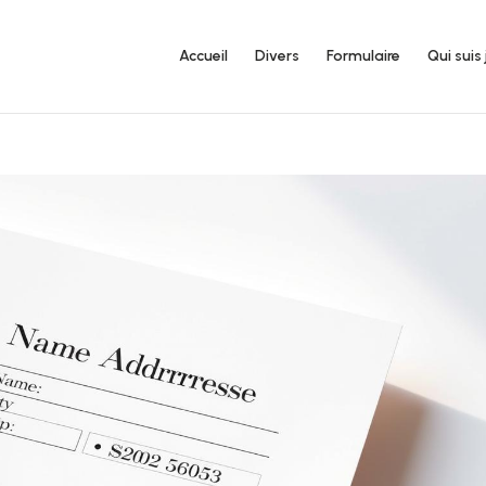
Accueil
Divers
Formulaire
Qui suis 