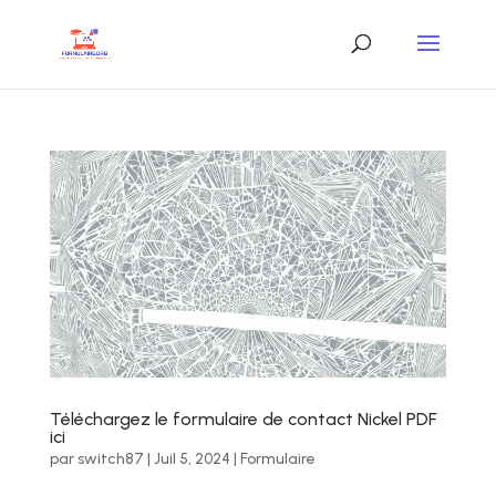
Téléchargez le formulaire de contact Nickel PDF
ici
par
switch87
|
Juil 5, 2024
|
Formulaire