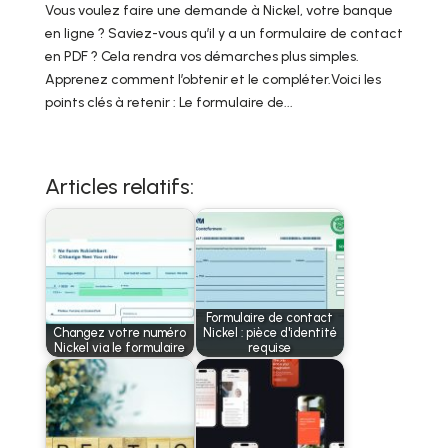
Vous voulez faire une demande à Nickel, votre banque
en ligne ? Saviez-vous qu’il y a un formulaire de contact
en PDF ? Cela rendra vos démarches plus simples.
Apprenez comment l’obtenir et le compléter.Voici les
points clés à retenir : Le formulaire de...
Articles relatifs:
Formulaire de contact
Changez votre numéro
Nickel : pièce d'identité
Nickel via le formulaire
requise