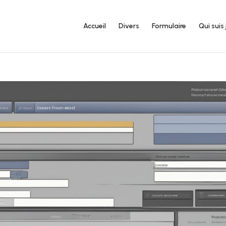
Accueil
Divers
Formulaire
Qui suis 