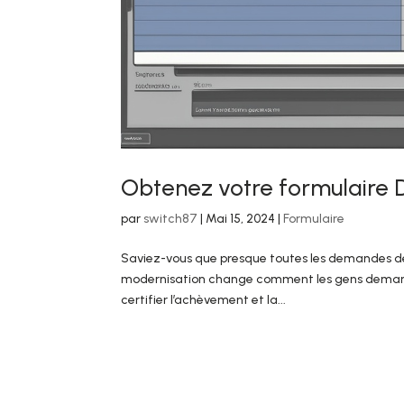
Obtenez votre formulaire 
par
switch87
|
Mai 15, 2024
|
Formulaire
Saviez-vous que presque toutes les demandes de 
modernisation change comment les gens demande
certifier l’achèvement et la...