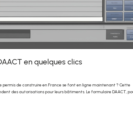
DAACT en quelques clics
permis de construire en France se font en ligne maintenant ? Cette
nt des autorisations pour leurs bâtiments. Le formulaire DAACT, po