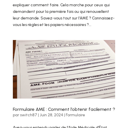
expliquer comment faire. Cela marche pour ceux qui
demandent pour la première fois ou qui renouvellent
leur demande. Savez-vous tout sur l’AME ? Connaissez-
vous les règles et les papiers nécessaires ?...
Formulaire AME : Comment l’obtenir facilement ?
par
switch87
|
Juin 28, 2024
|
Formulaire
Avez-vous entendu parler de l’Aide Médicale d’État