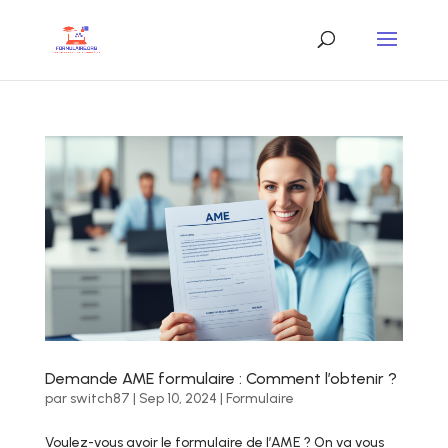
Demande AME formulaire : Comment l’obtenir ?
par
switch87
|
Sep 10, 2024
|
Formulaire
Voulez-vous avoir le formulaire de l’AME ? On va vous