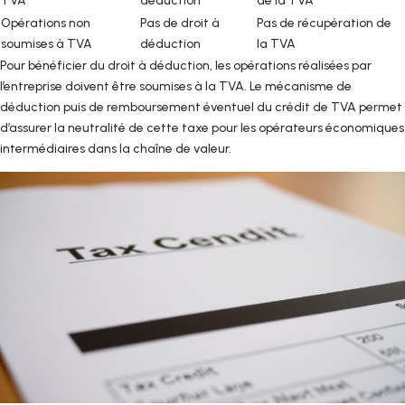
TVA
déduction
de la TVA
Opérations non
Pas de droit à
Pas de récupération de
soumises à TVA
déduction
la TVA
Pour bénéficier du droit à déduction, les opérations réalisées par
l’entreprise doivent être soumises à la TVA. Le mécanisme de
déduction puis de remboursement éventuel du crédit de TVA permet
d’assurer la neutralité de cette taxe pour les opérateurs économiques
intermédiaires dans la chaîne de valeur.