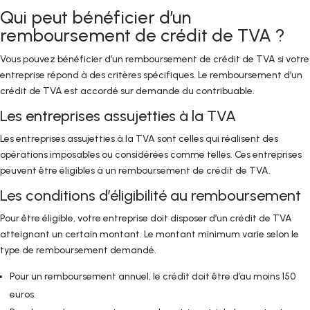
Qui peut bénéficier d’un
remboursement de crédit de TVA ?
Vous pouvez bénéficier d’un remboursement de crédit de TVA si votre
entreprise répond à des critères spécifiques. Le remboursement d’un
crédit de TVA est accordé sur demande du contribuable.
Les entreprises assujetties à la TVA
Les entreprises assujetties à la TVA sont celles qui réalisent des
opérations imposables ou considérées comme telles. Ces entreprises
peuvent être éligibles à un remboursement de crédit de TVA.
Les conditions d’éligibilité au remboursement
Pour être éligible, votre entreprise doit disposer d’un crédit de TVA
atteignant un certain montant. Le montant minimum varie selon le
type de remboursement demandé.
Pour un remboursement annuel, le crédit doit être d’au moins 150
euros.