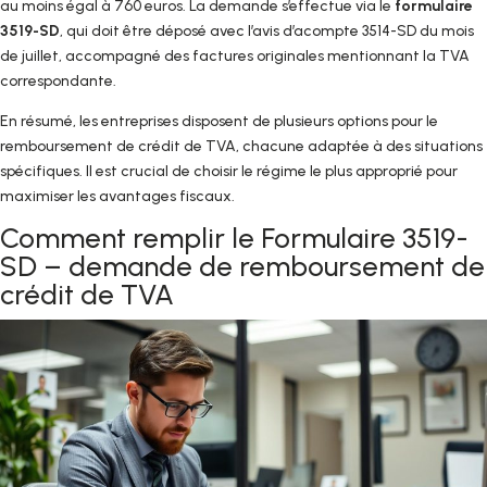
au moins égal à 760 euros. La demande s’effectue via le
formulaire
3519-SD
, qui doit être déposé avec l’avis d’acompte 3514-SD du mois
de juillet, accompagné des factures originales mentionnant la TVA
correspondante.
En résumé, les entreprises disposent de plusieurs options pour le
remboursement de crédit de TVA, chacune adaptée à des situations
spécifiques. Il est crucial de choisir le régime le plus approprié pour
maximiser les avantages fiscaux.
Comment remplir le Formulaire 3519-
SD – demande de remboursement de
crédit de TVA