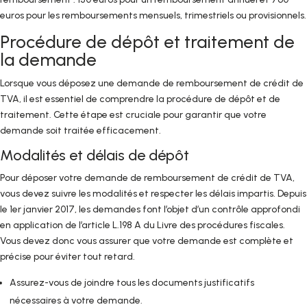
euros pour les remboursements mensuels, trimestriels ou provisionnels.
Procédure de dépôt et traitement de
la demande
Lorsque vous déposez une demande de remboursement de crédit de
TVA, il est essentiel de comprendre la procédure de dépôt et de
traitement. Cette étape est cruciale pour garantir que votre
demande soit traitée efficacement.
Modalités et délais de dépôt
Pour déposer votre demande de remboursement de crédit de TVA,
vous devez suivre les modalités et respecter les délais impartis. Depuis
le 1er janvier 2017, les demandes font l’objet d’un contrôle approfondi
en application de l’article L.198 A du Livre des procédures fiscales.
Vous devez donc vous assurer que votre demande est complète et
précise pour éviter tout retard.
Assurez-vous de joindre tous les documents justificatifs
nécessaires à votre demande.