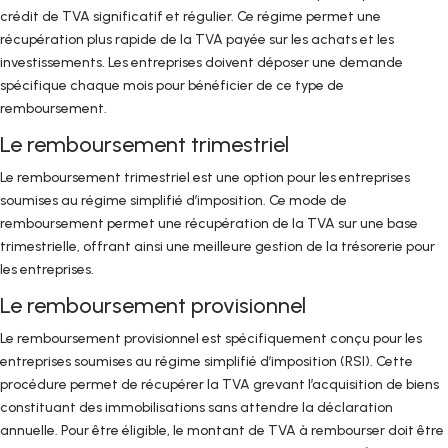
crédit de TVA significatif et régulier. Ce régime permet une
récupération plus rapide de la TVA payée sur les achats et les
investissements. Les entreprises doivent déposer une demande
spécifique chaque mois pour bénéficier de ce type de
remboursement.
Le remboursement trimestriel
Le remboursement trimestriel est une option pour les entreprises
soumises au régime simplifié d’imposition. Ce mode de
remboursement permet une récupération de la TVA sur une base
trimestrielle, offrant ainsi une meilleure gestion de la trésorerie pour
les entreprises.
Le remboursement provisionnel
Le remboursement provisionnel est spécifiquement conçu pour les
entreprises soumises au régime simplifié d’imposition (RSI). Cette
procédure permet de récupérer la TVA grevant l’acquisition de biens
constituant des immobilisations sans attendre la déclaration
annuelle. Pour être éligible, le montant de TVA à rembourser doit être