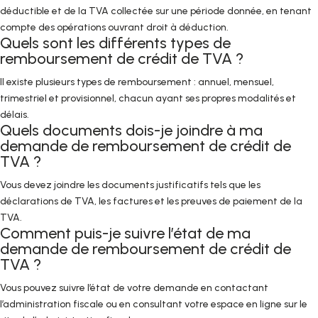
déductible et de la TVA collectée sur une période donnée, en tenant
compte des opérations ouvrant droit à déduction.
Quels sont les différents types de
remboursement de crédit de TVA ?
Il existe plusieurs types de remboursement : annuel, mensuel,
trimestriel et provisionnel, chacun ayant ses propres modalités et
délais.
Quels documents dois-je joindre à ma
demande de remboursement de crédit de
TVA ?
Vous devez joindre les documents justificatifs tels que les
déclarations de TVA, les factures et les preuves de paiement de la
TVA.
Comment puis-je suivre l’état de ma
demande de remboursement de crédit de
TVA ?
Vous pouvez suivre l’état de votre demande en contactant
l’administration fiscale ou en consultant votre espace en ligne sur le