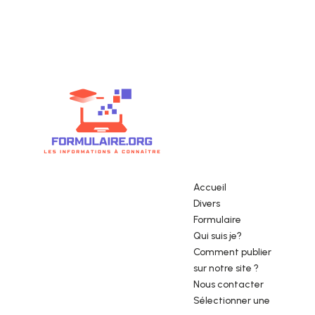
Accueil
Divers
Formulaire
Qui suis je?
Comment publier
sur notre site ?
Nous contacter
Sélectionner une