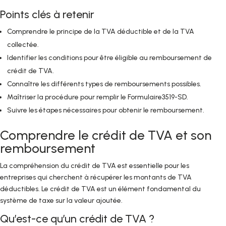
Points clés à retenir
Comprendre le principe de la TVA déductible et de la TVA
collectée.
Identifier les conditions pour être éligible au remboursement de
crédit de TVA.
Connaître les différents types de remboursements possibles.
Maîtriser la procédure pour remplir le Formulaire3519-SD.
Suivre les étapes nécessaires pour obtenir le remboursement.
Comprendre le crédit de TVA et son
remboursement
La compréhension du crédit de TVA est essentielle pour les
entreprises qui cherchent à récupérer les montants de TVA
déductibles. Le crédit de TVA est un élément fondamental du
système de taxe sur la valeur ajoutée.
Qu’est-ce qu’un crédit de TVA ?