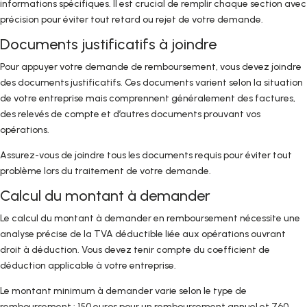
informations spécifiques. Il est crucial de remplir chaque section avec
précision pour éviter tout retard ou rejet de votre demande.
Documents justificatifs à joindre
Pour appuyer votre demande de remboursement, vous devez joindre
des documents justificatifs. Ces documents varient selon la situation
de votre entreprise mais comprennent généralement des factures,
des relevés de compte et d’autres documents prouvant vos
opérations.
Assurez-vous de joindre tous les documents requis pour éviter tout
problème lors du traitement de votre demande.
Calcul du montant à demander
Le calcul du montant à demander en remboursement nécessite une
analyse précise de la TVA déductible liée aux opérations ouvrant
droit à déduction. Vous devez tenir compte du coefficient de
déduction applicable à votre entreprise.
Le montant minimum à demander varie selon le type de
remboursement : 150 euros pour un remboursement annuel et 760