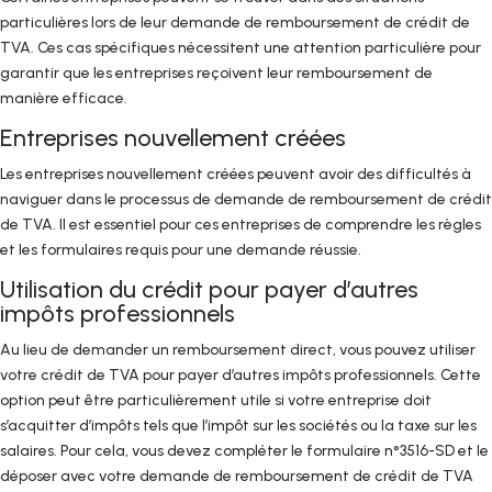
particulières lors de leur demande de remboursement de crédit de
TVA. Ces cas spécifiques nécessitent une attention particulière pour
garantir que les entreprises reçoivent leur remboursement de
manière efficace.
Entreprises nouvellement créées
Les entreprises nouvellement créées peuvent avoir des difficultés à
naviguer dans le processus de demande de remboursement de crédit
de TVA. Il est essentiel pour ces entreprises de comprendre les règles
et les formulaires requis pour une demande réussie.
Utilisation du crédit pour payer d’autres
impôts professionnels
Au lieu de demander un remboursement direct, vous pouvez utiliser
votre crédit de TVA pour payer d’autres impôts professionnels. Cette
option peut être particulièrement utile si votre entreprise doit
s’acquitter d’impôts tels que l’impôt sur les sociétés ou la taxe sur les
salaires. Pour cela, vous devez compléter le formulaire n°3516-SD et le
déposer avec votre demande de remboursement de crédit de TVA