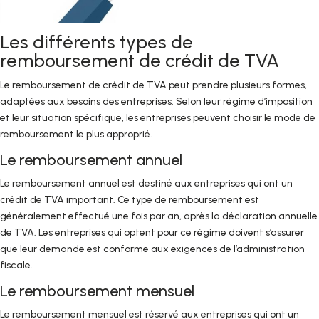
Les différents types de
remboursement de crédit de TVA
Le remboursement de crédit de TVA peut prendre plusieurs formes,
adaptées aux besoins des entreprises. Selon leur régime d’imposition
et leur situation spécifique, les entreprises peuvent choisir le mode de
remboursement le plus approprié.
Le remboursement annuel
Le remboursement annuel est destiné aux entreprises qui ont un
crédit de TVA important. Ce type de remboursement est
généralement effectué une fois par an, après la déclaration annuelle
de TVA. Les entreprises qui optent pour ce régime doivent s’assurer
que leur demande est conforme aux exigences de l’administration
fiscale.
Le remboursement mensuel
Le remboursement mensuel est réservé aux entreprises qui ont un