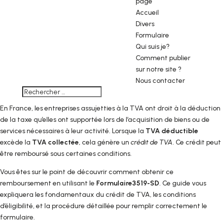
page
Accueil
Divers
Formulaire
Qui suis je?
Comment publier
sur notre site ?
Nous contacter
En France, les entreprises assujetties à la TVA ont droit à la déduction
de la taxe qu’elles ont supportée lors de l’acquisition de biens ou de
services nécessaires à leur activité. Lorsque la
TVA déductible
excède la
TVA collectée
, cela génère un
crédit de TVA
. Ce crédit peut
être remboursé sous certaines conditions.
Vous êtes sur le point de découvrir comment obtenir ce
remboursement en utilisant le
Formulaire3519-SD
. Ce guide vous
expliquera les fondamentaux du crédit de TVA, les conditions
d’éligibilité, et la procédure détaillée pour remplir correctement le
formulaire.