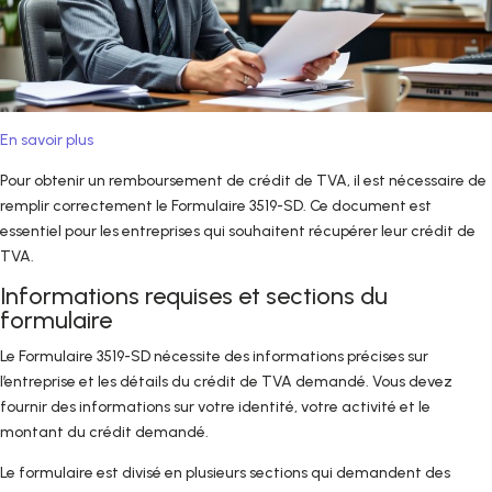
En savoir plus
Pour obtenir un remboursement de crédit de TVA, il est nécessaire de
remplir correctement le Formulaire 3519-SD. Ce document est
essentiel pour les entreprises qui souhaitent récupérer leur crédit de
TVA.
Informations requises et sections du
formulaire
Le Formulaire 3519-SD nécessite des informations précises sur
l’entreprise et les détails du crédit de TVA demandé. Vous devez
fournir des informations sur votre identité, votre activité et le
montant du crédit demandé.
Le formulaire est divisé en plusieurs sections qui demandent des