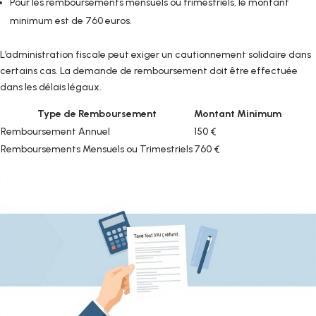
Pour les remboursements mensuels ou trimestriels, le montant
minimum est de 760 euros.
L’administration fiscale peut exiger un cautionnement solidaire dans
certains cas. La demande de remboursement doit être effectuée
dans les délais légaux.
Type de Remboursement
Montant Minimum
Remboursement Annuel
150 €
Remboursements Mensuels ou Trimestriels
760 €