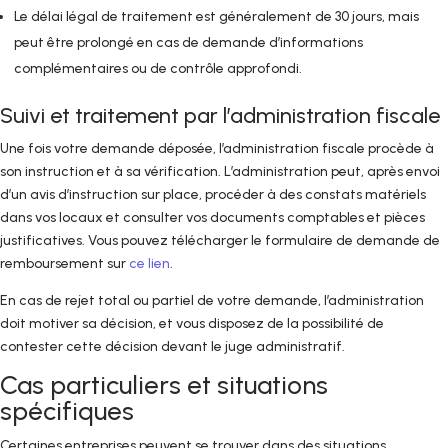
Le délai légal de traitement est généralement de 30 jours, mais
peut être prolongé en cas de demande d’informations
complémentaires ou de contrôle approfondi.
Suivi et traitement par l’administration fiscale
Une fois votre demande déposée, l’administration fiscale procède à
son instruction et à sa vérification. L’administration peut, après envoi
d’un avis d’instruction sur place, procéder à des constats matériels
dans vos locaux et consulter vos documents comptables et pièces
justificatives. Vous pouvez télécharger le formulaire de demande de
remboursement sur
ce lien
.
En cas de rejet total ou partiel de votre demande, l’administration
doit motiver sa décision, et vous disposez de la possibilité de
contester cette décision devant le juge administratif.
Cas particuliers et situations
spécifiques
Certaines entreprises peuvent se trouver dans des situations