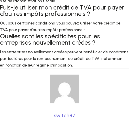
site de l’administration fiscale.
Puis-je utiliser mon crédit de TVA pour payer
d’autres impôts professionnels ?
Oui, sous certaines conditions, vous pouvez utiliser votre crédit de
TVA pour payer d’autres impôts professionnels.
Quelles sont les spécificités pour les
entreprises nouvellement créées ?
Les entreprises nouvellement créées peuvent bénéficier de conditions
particulières pour le remboursement de crédit de TVA, notamment
en fonction de leur régime d’imposition.
switch87
Mentions légales