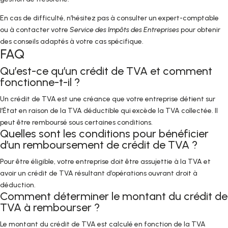
En cas de difficulté, n’hésitez pas à consulter un expert-comptable
ou à contacter votre
Service des Impôts des Entreprises
pour obtenir
des conseils adaptés à votre cas spécifique.
FAQ
Qu’est-ce qu’un crédit de TVA et comment
fonctionne-t-il ?
Un crédit de TVA est une créance que votre entreprise détient sur
l’État en raison de la TVA déductible qui excède la TVA collectée. Il
peut être remboursé sous certaines conditions.
Quelles sont les conditions pour bénéficier
d’un remboursement de crédit de TVA ?
Pour être éligible, votre entreprise doit être assujettie à la TVA et
avoir un crédit de TVA résultant d’opérations ouvrant droit à
déduction.
Comment déterminer le montant du crédit de
TVA à rembourser ?
Le montant du crédit de TVA est calculé en fonction de la TVA